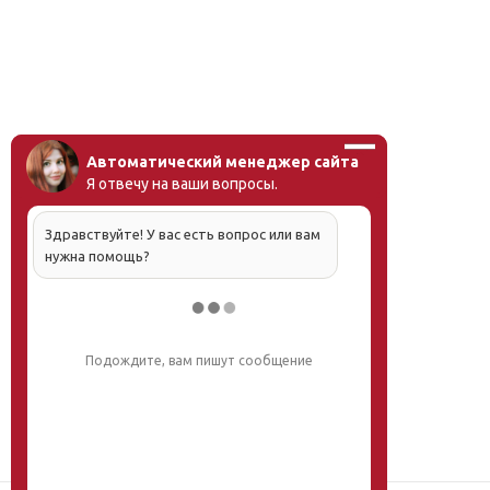
Автоматический менеджер сайта
Я отвечу на ваши вопросы.
Здравствуйте! У вас есть вопрос или вам
нужна помощь?
Подождите, вам пишут сообщение