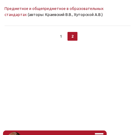
Предметное и общепредметное в образовательных
стандартах
(авторы: Краевский В.В., Хуторской А.В.)
1
2