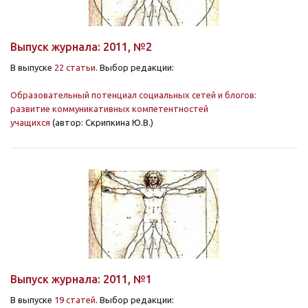
Выпуск журнала: 2011, №2
В выпуске
22 статьи
. Выбор редакции:
Образовательный потенциал социальных сетей и блогов:
развитие коммуникативных компетентностей
учащихся
(автор: Скрипкина Ю.В.)
Выпуск журнала: 2011, №1
В выпуске
19 статей
. Выбор редакции: