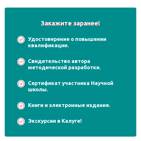
Закажите заранее!
Удостоверение о повышении
квалификации.
Свидетельство автора
методической разработки.
Сертификат участника Научной
школы.
Книги и электронные издания.
Экскурсии в Калуге!