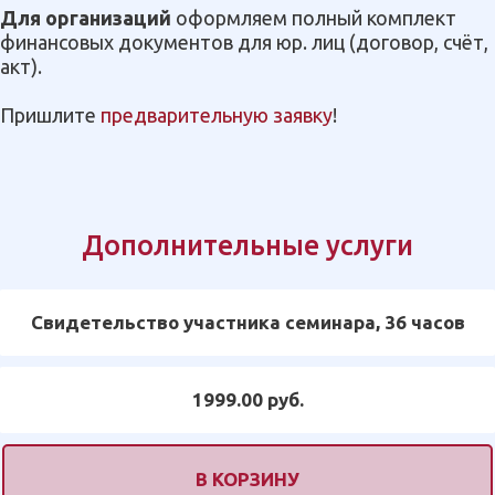
Для организаций
оформляем полный комплект
финансовых документов для юр. лиц (договор, счёт,
акт).
Пришлите
предварительную заявку
!
Дополнительные услуги
Свидетельство участника семинара, 36 часов
1999.00 руб.
В КОРЗИНУ