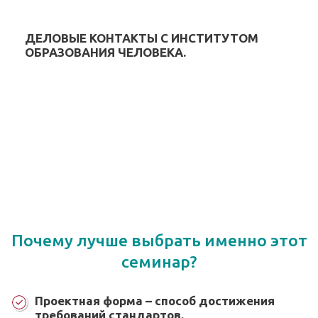
ДЕЛОВЫЕ КОНТАКТЫ С ИНСТИТУТОМ
ОБРАЗОВАНИЯ ЧЕЛОВЕКА.
Почему лучше выбрать именно этот
семинар?
Проектная форма – способ достижения
требований стандартов.