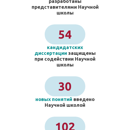
разработаны
представителями Научной
школы
54
кандидатских
диссертации
защищены
при содействии Научной
школы
30
новых понятий
введено
Научной школой
102