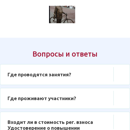
Вопросы и ответы
Где проводятся занятия?
Где проживают участники?
Входит ли в стоимость рег. взноса
Удостоверение о повышении