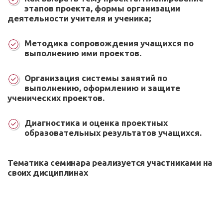
этапов проекта, формы организации
деятельности учителя и ученика;
Методика сопровождения учащихся по
выполнению ими проектов.
Организация системы занятий по
выполнению, оформлению и защите
ученических проектов.
Диагностика и оценка проектных
образовательных результатов учащихся.
Тематика семинара реализуется участниками на
своих дисциплинах