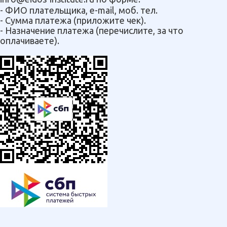
- ФИО плательщика, e-mail, моб. тел.
- Сумма платежа (приложите чек).
- Назначение платежа (перечислите, за что
оплачиваете).