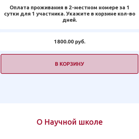
Оплата проживания в 2-местном номере за 1
сутки для 1 участника. Укажите в корзине кол-во
дней.
1800.00 руб.
В КОРЗИНУ
О Научной школе