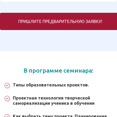
ПРИШЛИТЕ ПРЕДВАРИТЕЛЬНУЮ ЗАЯВКУ!
В программе семинара:
Типы образовательных проектов.
Проектная технология творческой
самореализации ученика в обучении
Как выбрать тему проекта. Планирование