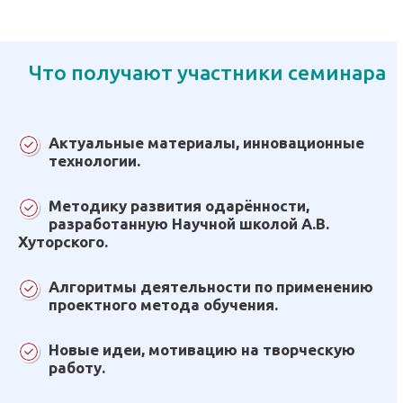
Что получают участники семинара
Актуальные материалы, инновационные
технологии.
Методику развития одарённости,
разработанную Научной школой А.В.
Хуторского.
Алгоритмы деятельности по применению
проектного метода обучения.
Новые идеи, мотивацию на творческую
работу.