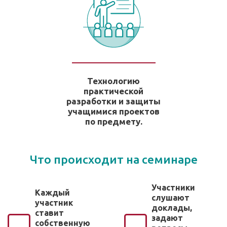
Технологию
практической
разработки и защиты
учащимися проектов
по предмету.
Что происходит на семинаре
Участники
Каждый
слушают
участник
доклады,
ставит
задают
собственную