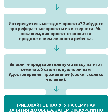
Интересуетесь методом проекта? Забудьте
про рефератные проекты из интернета. Мы
покажем, как проект становится
продолжением личности ребенка.
Вышлите предварительную заявку на этот
семинар. Укажите, нужно ли вам
Удостоверение, проживание (сроки, сколько
человек).
ПРИЕЗЖАЙТЕ В КАЛУГУ НА СЕМИНАР!
ЗАНЯТИЯ ДО ОБЕДА, ЗАТЕМ ЭКСКУРСИИ ПО