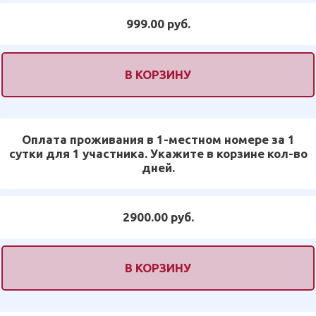
999.00 руб.
В КОРЗИНУ
Оплата проживания в 1-местном номере за 1
сутки для 1 участника. Укажите в корзине кол-во
дней.
2900.00 руб.
В КОРЗИНУ