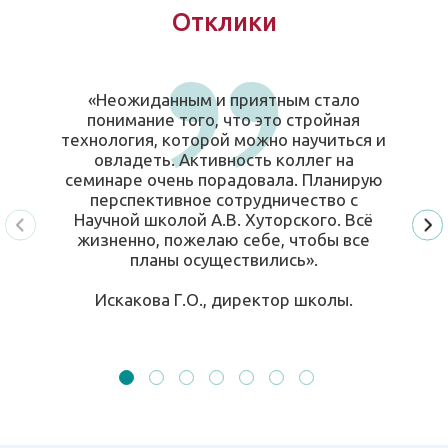
Отклики
«Неожиданным и приятным стало
понимание того, что это стройная
технология, которой можно научиться и
овладеть. Активность коллег на
семинаре очень порадовала. Планирую
перспективное сотрудничество с
Научной школой А.В. Хуторского. Всё
жизненно, пожелаю себе, чтобы все
планы осуществились».
Искакова Г.О., директор школы.