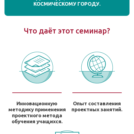
КОСМИЧЕСКОМУ ГОРОДУ.
Что даёт этот семинар?
Инновационную
Опыт составления
методику применения
проектных занятий.
проектного метода
обучения учащихся.