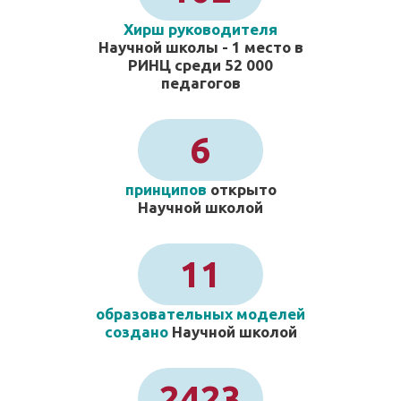
Хирш руководителя
Научной школы - 1 место в
РИНЦ среди 52 000
педагогов
6
принципов
открыто
Научной школой
11
образовательных моделей
создано
Научной школой
2423