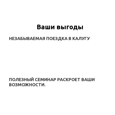
Ваши выгоды
НЕЗАБЫВАЕМАЯ ПОЕЗДКА В КАЛУГУ
ПОЛЕЗНЫЙ СЕМИНАР РАСКРОЕТ ВАШИ
ВОЗМОЖНОСТИ.