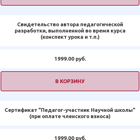
Свидетельство автора педагогической
разработки, выполненной во время курса
(конспект урока и т.п.)
1999.00 руб.
В КОРЗИНУ
Сертификат "Педагог-участник Научной школы"
(при оплате членского взноса)
1999.00 руб.