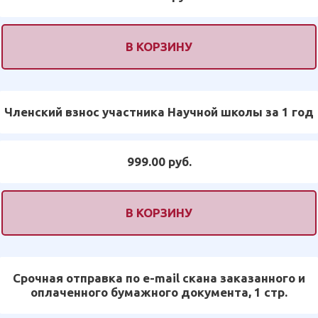
В КОРЗИНУ
Членский взнос участника Научной школы за 1 год
999.00 руб.
В КОРЗИНУ
Срочная отправка по e-mail скана заказанного и
оплаченного бумажного документа, 1 стр.