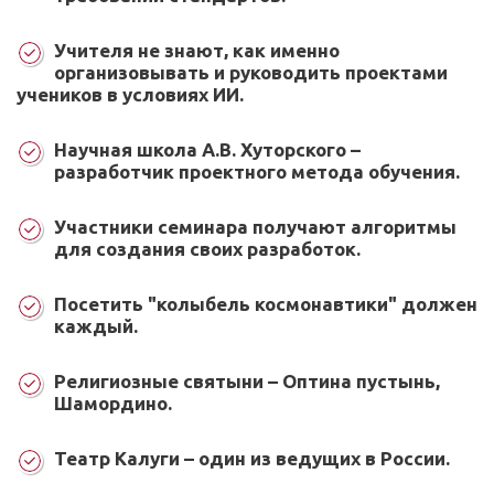
Учителя не знают, как именно
организовывать и руководить проектами
учеников в условиях ИИ.
Научная школа А.В. Хуторского –
разработчик проектного метода обучения.
Участники семинара получают алгоритмы
для создания своих разработок.
Посетить "колыбель космонавтики" должен
каждый.
Религиозные святыни – Оптина пустынь,
Шамордино.
Театр Калуги – один из ведущих в России.