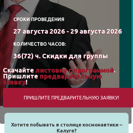
СРОКИ ПРОВЕДЕНИЯ
27 августа 2026 - 29 августа 2026
КОЛИЧЕСТВО ЧАСОВ:
36(72) ч. Скидки для группы
Скачайте
листовку с программой
.
Пришлите
предварительную
заявку
!
ПРИШЛИТЕ ПРЕДВАРИТЕЛЬНУЮ ЗАЯВКУ!
Хотите побывать в столице космонавтики –
Калуге?