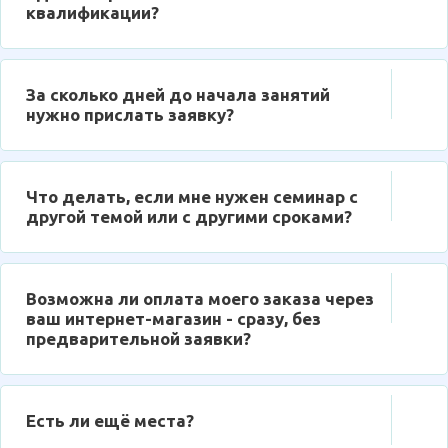
квалификации?
За сколько дней до начала занятий
нужно прислать заявку?
Что делать, если мне нужен семинар с
другой темой или с другими сроками?
Возможна ли оплата моего заказа через
ваш интернет-магазин - сразу, без
предварительной заявки?
Есть ли ещё места?