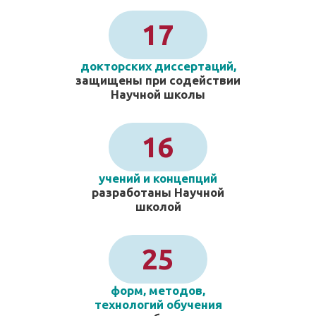
17
докторских диссертаций,
защищены при содействии
Научной школы
16
учений и концепций
разработаны Научной
школой
25
форм, методов,
технологий обучения