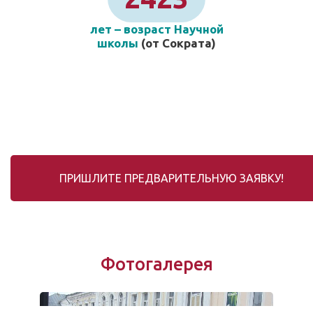
лет – возраст Научной
школы
(от Сократа)
ПРИШЛИТЕ ПРЕДВАРИТЕЛЬНУЮ ЗАЯВКУ!
Фотогалерея