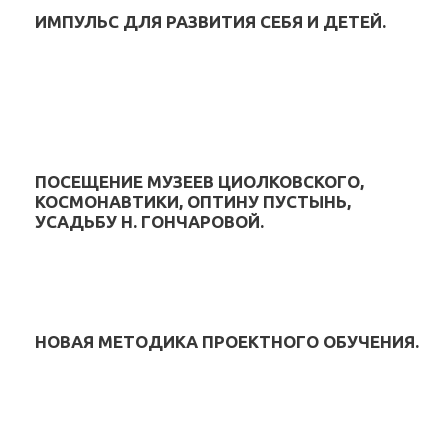
ИМПУЛЬС ДЛЯ РАЗВИТИЯ СЕБЯ И ДЕТЕЙ.
ПОСЕЩЕНИЕ МУЗЕЕВ ЦИОЛКОВСКОГО,
КОСМОНАВТИКИ, ОПТИНУ ПУСТЫНЬ,
УСАДЬБУ Н. ГОНЧАРОВОЙ.
НОВАЯ МЕТОДИКА ПРОЕКТНОГО ОБУЧЕНИЯ.