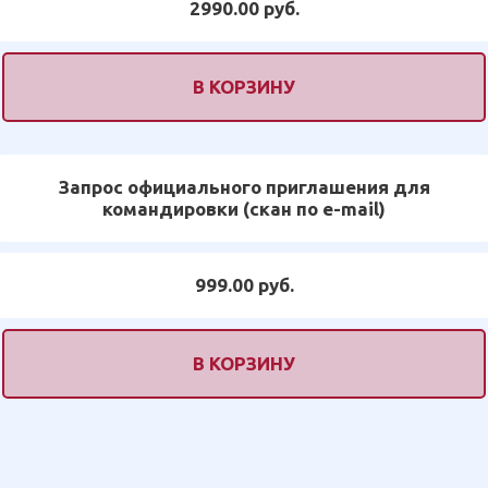
2990.00 руб.
В КОРЗИНУ
Запрос официального приглашения для
командировки (скан по e-mail)
999.00 руб.
В КОРЗИНУ