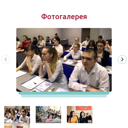
Фотогалерея