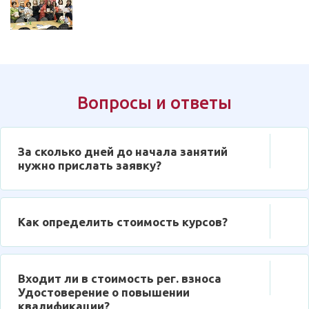
Вопросы и ответы
За сколько дней до начала занятий
нужно прислать заявку?
Как определить стоимость курсов?
Входит ли в стоимость рег. взноса
Удостоверение о повышении
квалификации?