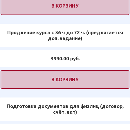
В КОРЗИНУ
Продление курса с 36 ч до 72 ч. (предлагается
доп. задание)
3990.00 руб.
В КОРЗИНУ
Подготовка документов для физлиц (договор,
счёт, акт)