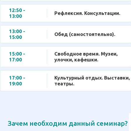
12:50 -
Рефлексия. Консультации.
13:00
13:00 -
Обед (самостоятельно).
15:00
15:00 -
Свободное время. Музеи,
17:00
улочки, кафешки.
17:00 -
Культурный отдых. Выставки,
19:00
театры.
Зачем необходим данный семинар?