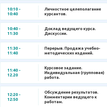
10:10 -
Личностное целеполагание
10:40
курсантов.
10:40 -
Доклад ведущего курса.
11:30
Дискуссии.
11:30 -
Перерыв. Продажа учебно-
11:40
методических изданий.
Курсовое задание.
11:40 -
Индивидуальная (групповая)
12.20
работа.
Обсуждение результатов.
12:20 -
Комментарии ведущего к
12:50
работам.