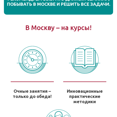
ПОБЫВАТЬ В МОСКВЕ И РЕШИТЬ ВСЕ ЗАДАЧИ.
В Москву – на курсы!
Очные занятия –
Инновационные
только до обеда!
практические
методики