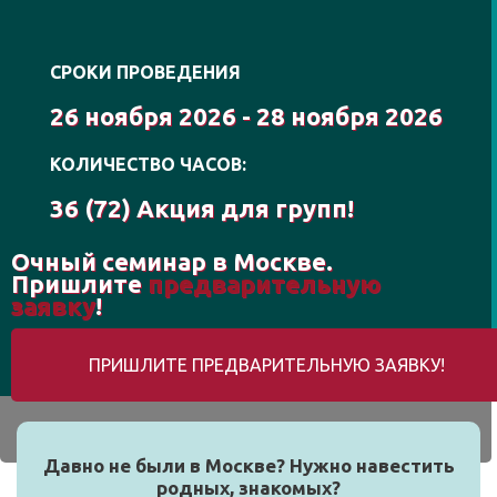
СРОКИ ПРОВЕДЕНИЯ
26 ноября 2026 - 28 ноября 2026
КОЛИЧЕСТВО ЧАСОВ:
36 (72) Акция для групп!
Очный семинар в Москве.
Пришлите
предварительную
заявку
!
ПРИШЛИТЕ ПРЕДВАРИТЕЛЬНУЮ ЗАЯВКУ!
Давно не были в Москве? Нужно навестить
родных, знакомых?