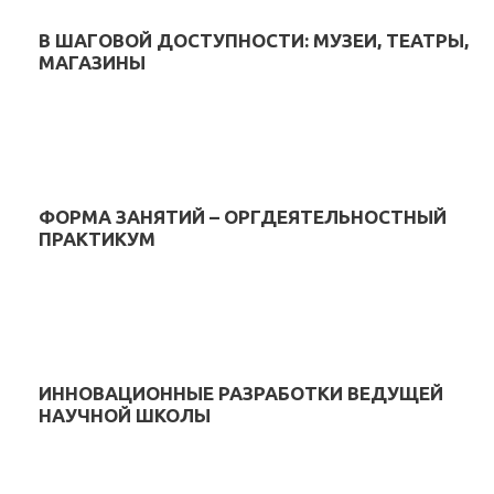
В ШАГОВОЙ ДОСТУПНОСТИ: МУЗЕИ, ТЕАТРЫ,
МАГАЗИНЫ
ФОРМА ЗАНЯТИЙ – ОРГДЕЯТЕЛЬНОСТНЫЙ
ПРАКТИКУМ
ИННОВАЦИОННЫЕ РАЗРАБОТКИ ВЕДУЩЕЙ
НАУЧНОЙ ШКОЛЫ