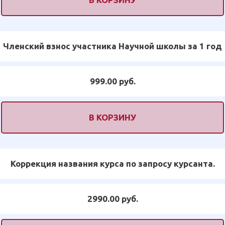
Членский взнос участника Научной школы за 1 год
999.00 руб.
В КОРЗИНУ
Коррекция названия курса по запросу курсанта.
2990.00 руб.