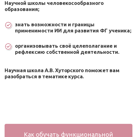
Научной школы человекосообразного
образования;
знать возможности и границы
применимости ИИ для развития ФГ ученика;
организовывать своё целеполагание и
рефлексию собственной деятельности.
Научная школа А.В. Хуторского поможет вам
разобраться в тематике курса.
Как обучать функциональной