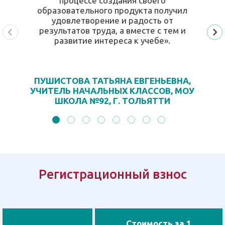
процессе создания своего
образовательного продукта получил
удовлетворение и радость от
результатов труда, а вместе с тем и
развитие интереса к учебе».
ПУШИСТОВА ТАТЬЯНА ЕВГЕНЬЕВНА,
УЧИТЕЛЬ НАЧАЛЬНЫХ КЛАССОВ, МОУ
ШКОЛА №92, Г. ТОЛЬЯТТИ
Регистрационный взнос
Стоимость за 1