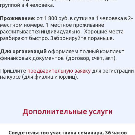
группой в 4 человека.
Проживание:
от 1 800 руб. в сутки за 1 человека в 2-
местном номере. 1-местное проживание
рассчитывается индивидуально. Хорошие места
разбирают быстро. Забронируйте пораньше.
Для организаций
оформляем полный комплект
финансовых документов
(договор, счёт, акт).
Пришлите
предварительную заявку
для регистрации
на курсе (для физлиц и юрлиц).
Дополнительные услуги
Свидетельство участника семинара, 36 часов