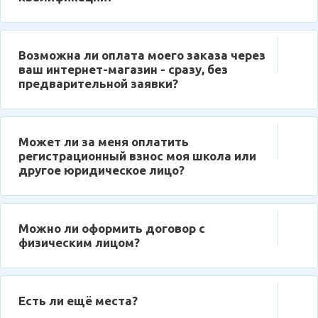
Возможна ли оплата моего заказа через
ваш интернет-магазин - сразу, без
предварительной заявки?
Может ли за меня оплатить
регистрационный взнос моя школа или
другое юридическое лицо?
Можно ли оформить договор с
физическим лицом?
Есть ли ещё места?