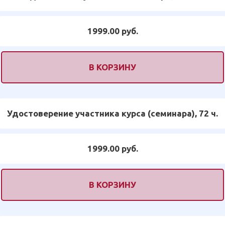
1999.00 руб.
В КОРЗИНУ
Удостоверение участника курса (семинара), 72 ч.
1999.00 руб.
В КОРЗИНУ