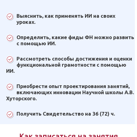
Выяснить, как применять ИИ на своих
уроках.
Определить, какие фиды ФН можно развить
с помощью ИИ.
Рассмотреть способы достижения и оценки
функциональной грамотности с помощью
ИИ.
Приобрести опыт проектирования занятий,
включающих инновации Научной школы А.В.
Хуторского.
Получить Свидетельство на 36 (72) ч.
Как записаться на занятия