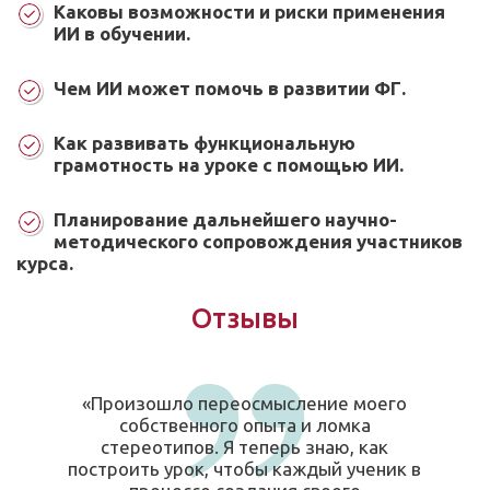
Каковы возможности и риски применения
ИИ в обучении.
Чем ИИ может помочь в развитии ФГ.
Как развивать функциональную
грамотность на уроке с помощью ИИ.
Планирование дальнейшего научно-
методического сопровождения участников
курса.
Отзывы
«Произошло переосмысление моего
собственного опыта и ломка
стереотипов. Я теперь знаю, как
построить урок, чтобы каждый ученик в