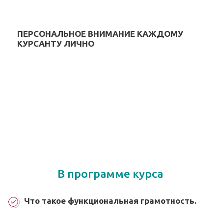
ПЕРСОНАЛЬНОЕ ВНИМАНИЕ КАЖДОМУ
КУРСАНТУ ЛИЧНО
В программе курса
Что такое функциональная грамотность.