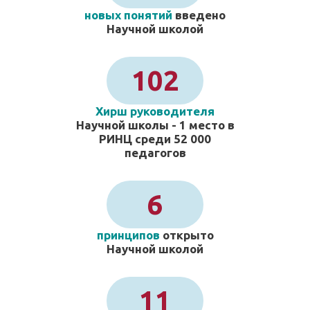
новых понятий
введено
Научной школой
102
Хирш руководителя
Научной школы - 1 место в
РИНЦ среди 52 000
педагогов
6
принципов
открыто
Научной школой
11