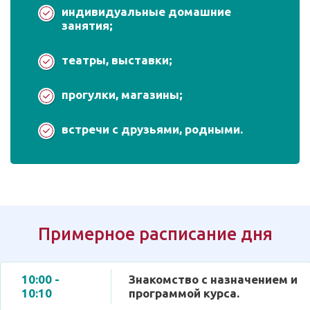
индивидуальные домашние
занятия;
театры, выставки;
прогулки, магазины;
встречи с друзьями, родными.
Примерное расписание дня
10:00 -
Знакомство с назначением и
10:10
программой курса.