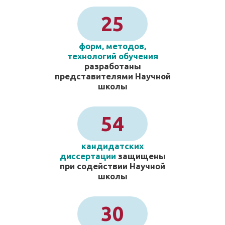
25
форм, методов,
технологий обучения
разработаны
представителями Научной
школы
54
кандидатских
диссертации
защищены
при содействии Научной
школы
30