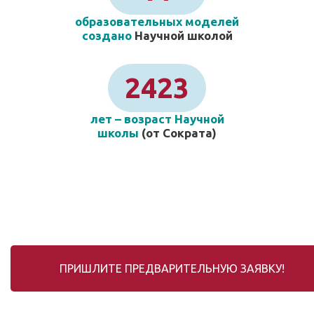
образовательных моделей
создано
Научной школой
2423
лет – возраст Научной
школы
(от Сократа)
ПРИШЛИТЕ ПРЕДВАРИТЕЛЬНУЮ ЗАЯВКУ!