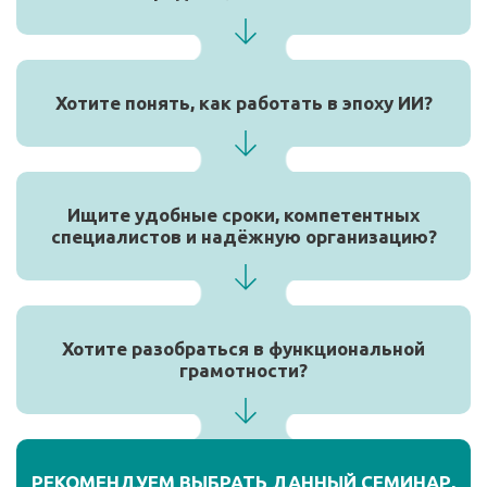
Хотите понять, как работать в эпоху ИИ?
Ищите удобные сроки, компетентных
специалистов и надёжную организацию?
Хотите разобраться в функциональной
грамотности?
РЕКОМЕНДУЕМ ВЫБРАТЬ ДАННЫЙ СЕМИНАР,