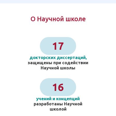
О Научной школе
17
докторских диссертаций,
защищены при содействии
Научной школы
16
учений и концепций
разработаны Научной
школой