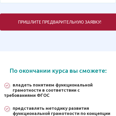
ПРИШЛИТЕ ПРЕДВАРИТЕЛЬНУЮ ЗАЯВКУ!
По окончании курса вы сможете:
владеть понятием функциональной
грамотности в соответствии с
требованиями ФГОС
представлять методику развития
функциональной грамотности по концепции