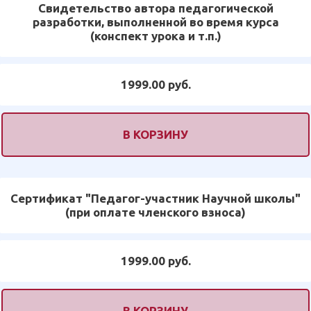
Свидетельство автора педагогической
разработки, выполненной во время курса
(конспект урока и т.п.)
1999.00 руб.
В КОРЗИНУ
Сертификат "Педагог-участник Научной школы"
(при оплате членского взноса)
1999.00 руб.
В КОРЗИНУ