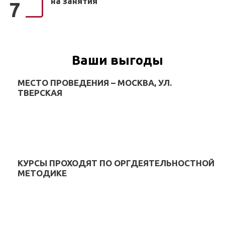
на занятия
7
Ваши выгоды
МЕСТО ПРОВЕДЕНИЯ – МОСКВА, УЛ.
ТВЕРСКАЯ
КУРСЫ ПРОХОДЯТ ПО ОРГДЕЯТЕЛЬНОСТНОЙ
МЕТОДИКЕ