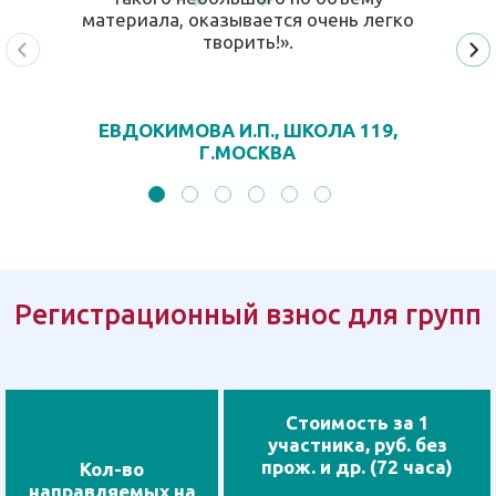
материала, оказывается очень легко
творить!».
ЕВДОКИМОВА И.П., ШКОЛА 119,
Г.МОСКВА
Регистрационный взнос для групп
Стоимость за 1
участника, руб. без
прож. и др. (72 часа)
Кол-во
направляемых на