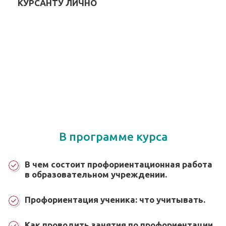
КУРСАНТУ ЛИЧНО
В программе курса
В чем состоит профориентационная работа
в образовательном учреждении.
Профориентация ученика: что учитывать.
Как проводить занятия по профориентации.