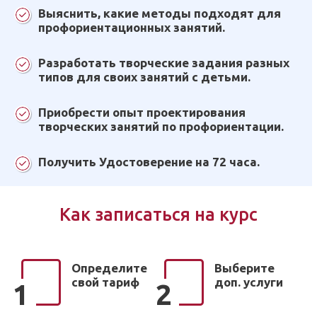
Выяснить, какие методы подходят для
профориентационных занятий.
Разработать творческие задания разных
типов для своих занятий с детьми.
Приобрести опыт проектирования
творческих занятий по профориентации.
Получить Удостоверение на 72 часа.
Как записаться на курс
Определите
Выберите
свой тариф
доп. услуги
1
2