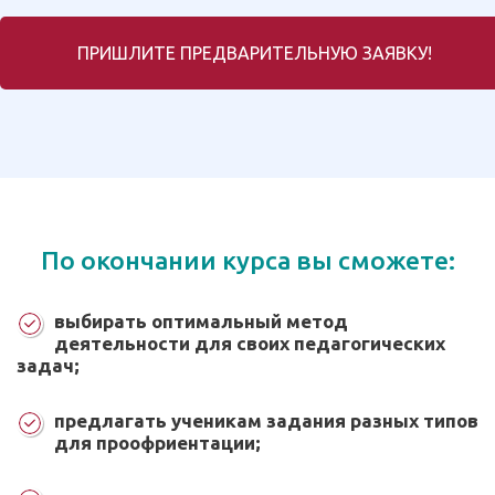
ПРИШЛИТЕ ПРЕДВАРИТЕЛЬНУЮ ЗАЯВКУ!
По окончании курса вы сможете:
выбирать оптимальный метод
деятельности для своих педагогических
задач;
предлагать ученикам задания разных типов
для проофриентации;