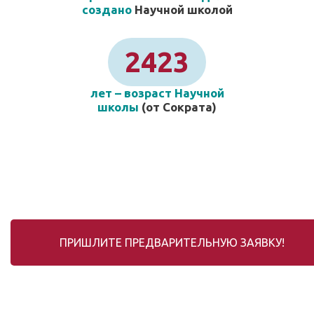
создано
Научной школой
2423
лет – возраст Научной
школы
(от Сократа)
ПРИШЛИТЕ ПРЕДВАРИТЕЛЬНУЮ ЗАЯВКУ!