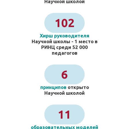
Научной школой
102
Хирш руководителя
Научной школы - 1 место в
РИНЦ среди 52 000
педагогов
6
принципов
открыто
Научной школой
11
образовательных моделей