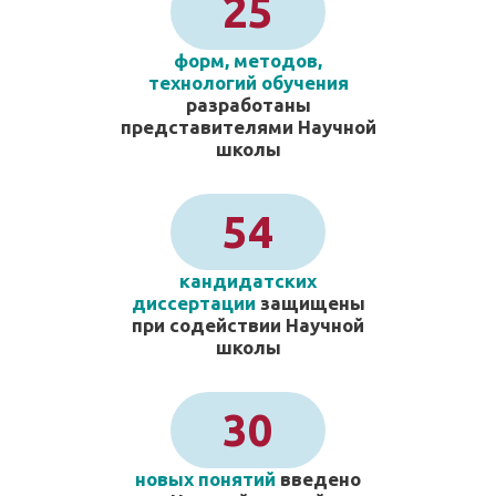
25
форм, методов,
технологий обучения
разработаны
представителями Научной
школы
54
кандидатских
диссертации
защищены
при содействии Научной
школы
30
новых понятий
введено