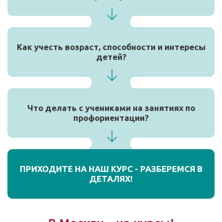
Как учесть возраст, способности и интересы
детей?
Что делать с учениками на занятиях по
профориентации?
ПРИХОДИТЕ НА НАШ КУРС - РАЗБЕРЕМСЯ В
ДЕТАЛЯХ!