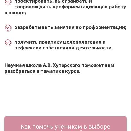
проектировать, выстраивать и
сопровождать профориентационную работу
в школе;
разрабатывать занятия по профориентации;
получить практику целеполагания и
рефлексии собственной деятельности.
Научная школа А.В. Хуторского поможет вам
разобраться в тематике курса.
Как помочь ученикам в выборе