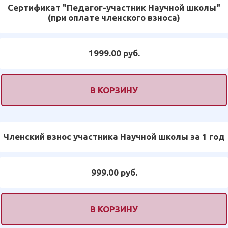
Сертификат "Педагог-участник Научной школы"
(при оплате членского взноса)
1999.00 руб.
В КОРЗИНУ
Членский взнос участника Научной школы за 1 год
999.00 руб.
В КОРЗИНУ