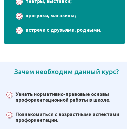
театры, выставки;
прогулки, магазины;
встречи с друзьями, родными.
Зачем необходим данный курс?
Узнать нормативно-правовые основы
профориентационной работы в школе.
Познакомиться с возрастными аспектами
профориентации.