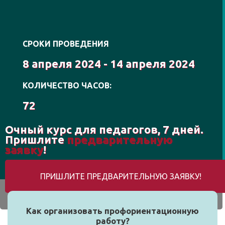
СРОКИ ПРОВЕДЕНИЯ
8 апреля 2024 - 14 апреля 2024
КОЛИЧЕСТВО ЧАСОВ:
72
Очный курс для педагогов, 7 дней.
Пришлите
предварительную
заявку
!
ПРИШЛИТЕ ПРЕДВАРИТЕЛЬНУЮ ЗАЯВКУ!
Как организовать профориентационную
работу?