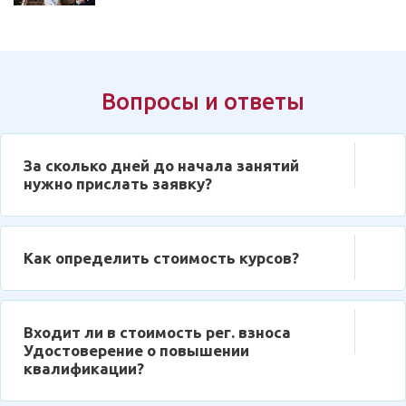
Вопросы и ответы
За сколько дней до начала занятий
нужно прислать заявку?
Как определить стоимость курсов?
Входит ли в стоимость рег. взноса
Удостоверение о повышении
квалификации?