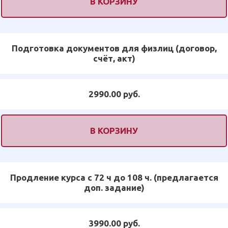
В КОРЗИНУ
Подготовка документов для физлиц (договор,
счёт, акт)
2990.00 руб.
В КОРЗИНУ
Продление курса с 72 ч до 108 ч. (предлагается
доп. задание)
3990.00 руб.