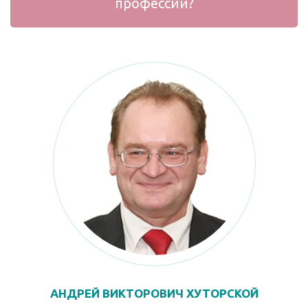
профессии?
АНДРЕЙ ВИКТОРОВИЧ ХУТОРСКОЙ