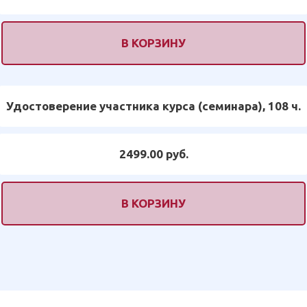
В КОРЗИНУ
Удостоверение участника курса (семинара), 108 ч.
2499.00 руб.
В КОРЗИНУ