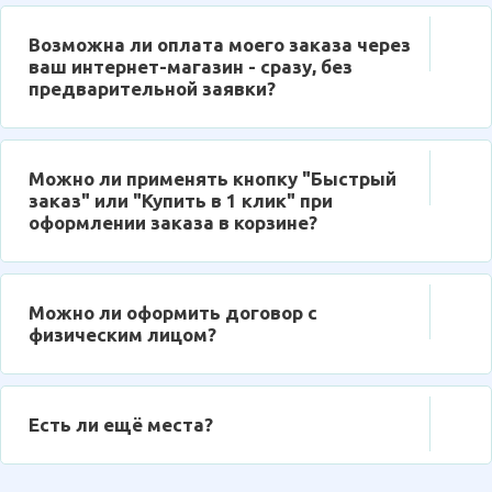
Возможна ли оплата моего заказа через
ваш интернет-магазин - сразу, без
предварительной заявки?
Можно ли применять кнопку "Быстрый
заказ" или "Купить в 1 клик" при
оформлении заказа в корзине?
Можно ли оформить договор с
физическим лицом?
Есть ли ещё места?