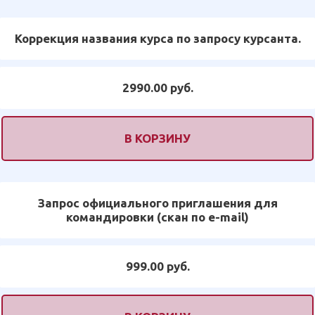
Коррекция названия курса по запросу курсанта.
2990.00 руб.
В КОРЗИНУ
Запрос официального приглашения для
командировки (скан по e-mail)
999.00 руб.