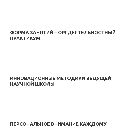
ФОРМА ЗАНЯТИЙ – ОРГДЕЯТЕЛЬНОСТНЫЙ
ПРАКТИКУМ.
ИННОВАЦИОННЫЕ МЕТОДИКИ ВЕДУЩЕЙ
НАУЧНОЙ ШКОЛЫ
ПЕРСОНАЛЬНОЕ ВНИМАНИЕ КАЖДОМУ