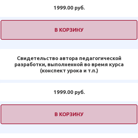
1999.00 руб.
В КОРЗИНУ
Свидетельство автора педагогической
разработки, выполненной во время курса
(конспект урока и т.п.)
1999.00 руб.
В КОРЗИНУ