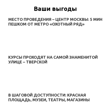
Ваши выгоды
МЕСТО ПРОВЕДЕНИЯ – ЦЕНТР МОСКВЫ: 5 МИН
ПЕШКОМ ОТ МЕТРО «ОХОТНЫЙ РЯД»
КУРСЫ ПРОХОДЯТ НА САМОЙ ЗНАМЕНИТОЙ
УЛИЦЕ – ТВЕРСКОЙ
В ШАГОВОЙ ДОСТУПНОСТИ: КРАСНАЯ
ПЛОЩАДЬ, МУЗЕИ, ТЕАТРЫ, МАГАЗИНЫ