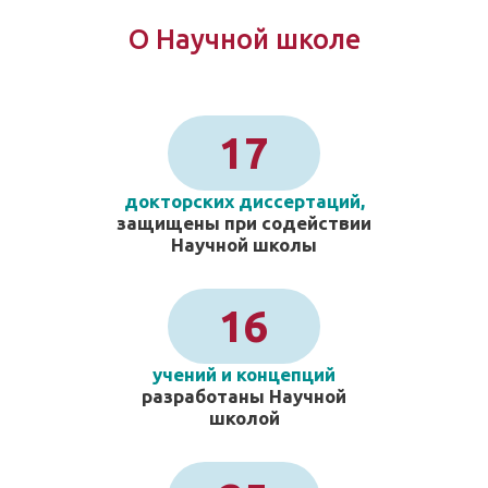
О Научной школе
17
докторских диссертаций,
защищены при содействии
Научной школы
16
учений и концепций
разработаны Научной
школой