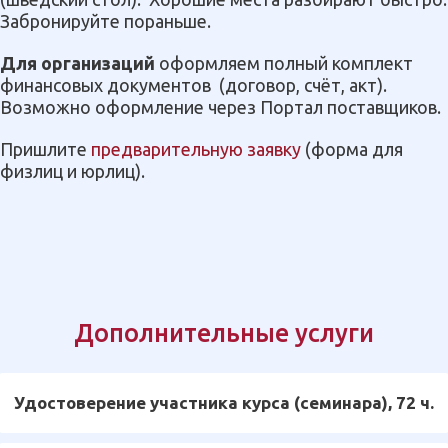
Забронируйте пораньше.
Для организаций
оформляем полный комплект
финансовых документов
(договор, счёт, акт).
Возможно оформление через Портал поставщиков.
Пришлите
предварительную заявку
(форма для
физлиц и юрлиц).
Дополнительные услуги
Удостоверение участника курса (семинара), 72 ч.