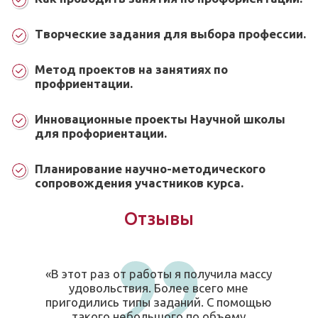
Творческие задания для выбора профессии.
Метод проектов на занятиях по
профриентации.
Инновационные проекты Научной школы
для профориентации.
Планирование научно-методического
сопровождения участников курса.
Отзывы
«В этот раз от работы я получила массу
удовольствия. Более всего мне
пригодились типы заданий. С помощью
такого небольшого по объему