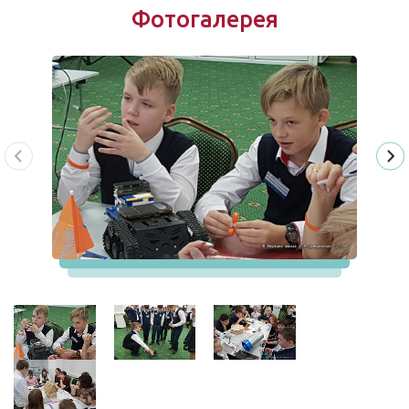
Фотогалерея