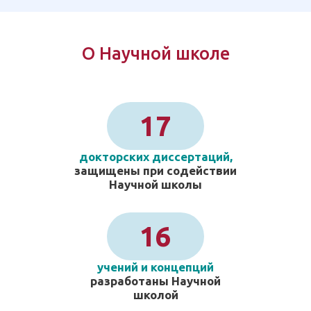
О Научной школе
17
докторских диссертаций,
защищены при содействии
Научной школы
16
учений и концепций
разработаны Научной
школой