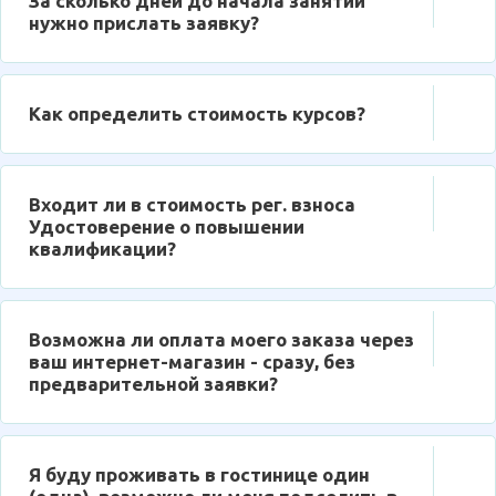
За сколько дней до начала занятий
нужно прислать заявку?
Как определить стоимость курсов?
Входит ли в стоимость рег. взноса
Удостоверение о повышении
квалификации?
Возможна ли оплата моего заказа через
ваш интернет-магазин - сразу, без
предварительной заявки?
Я буду проживать в гостинице один