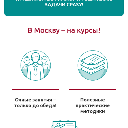
ЗАДАЧИ СРАЗУ!
В Москву – на курсы!
Очные занятия –
Полезные
только до обеда!
практические
методики