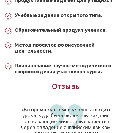
Продуктивные задания для учащихся.
Учебные задания открытого типа.
Образовательный продукт ученика.
Метод проектов во внеурочной
деятельности.
Планирование научно-методического
сопровождения участников курса.
Отзывы
«Во время курса мне удалось создать
уроки, куда были включены задания,
развивающие личностные качества
через овладение английским языком,