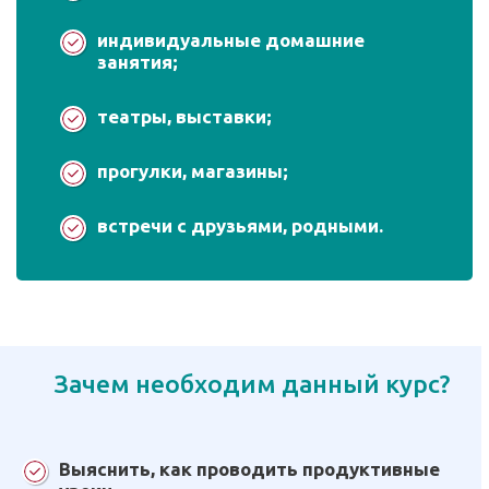
индивидуальные домашние
занятия;
театры, выставки;
прогулки, магазины;
встречи с друзьями, родными.
Зачем необходим данный курс?
Выяснить, как проводить продуктивные