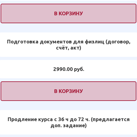
В КОРЗИНУ
Подготовка документов для физлиц (договор,
счёт, акт)
2990.00 руб.
В КОРЗИНУ
Продление курса с 36 ч до 72 ч. (предлагается
доп. задание)