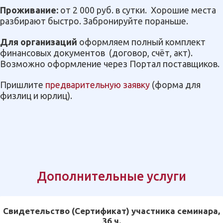
Проживание:
от 2 000 руб. в сутки. Хорошие места
разбирают быстро. Забронируйте пораньше.
Для организаций
оформляем полный комплект
финансовых документов
(договор, счёт, акт).
Возможно оформление через Портал поставщиков.
Пришлите
предварительную заявку
(форма для
физлиц и юрлиц).
Дополнительные услуги
Свидетельство (Сертификат) участника семинара,
36 ч.