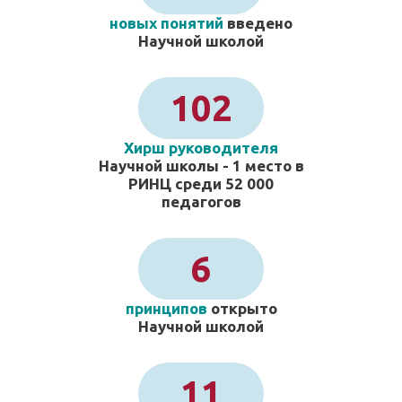
новых понятий
введено
Научной школой
102
Хирш руководителя
Научной школы - 1 место в
РИНЦ среди 52 000
педагогов
6
принципов
открыто
Научной школой
11