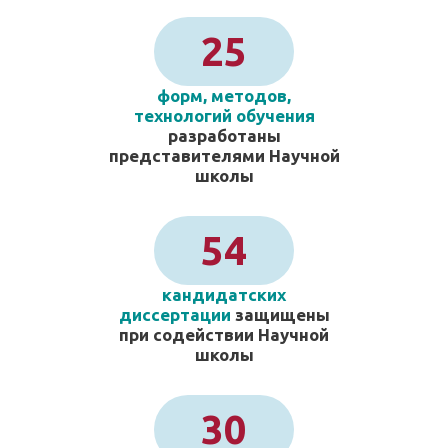
25
форм, методов,
технологий обучения
разработаны
представителями Научной
школы
54
кандидатских
диссертации
защищены
при содействии Научной
школы
30