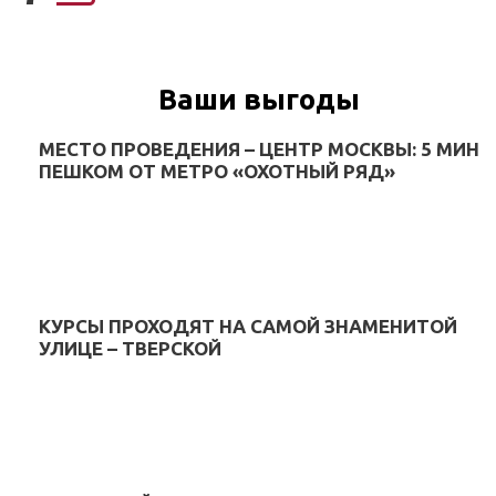
Ваши выгоды
МЕСТО ПРОВЕДЕНИЯ – ЦЕНТР МОСКВЫ: 5 МИН
ПЕШКОМ ОТ МЕТРО «ОХОТНЫЙ РЯД»
КУРСЫ ПРОХОДЯТ НА САМОЙ ЗНАМЕНИТОЙ
УЛИЦЕ – ТВЕРСКОЙ