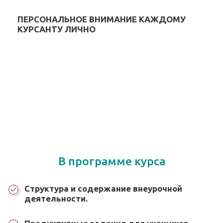
ПЕРСОНАЛЬНОЕ ВНИМАНИЕ КАЖДОМУ
КУРСАНТУ ЛИЧНО
В программе курса
Структура и содержание внеурочной
деятельности.