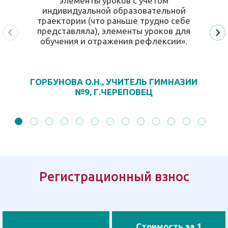
элементы уроков с учетом
индивидуальной образовательной
траектории (что раньше трудно себе
представляла), элементы уроков для
обучения и отражения рефлексии».
ГОРБУНОВА О.Н., УЧИТЕЛЬ ГИМНАЗИИ
№9, Г.ЧЕРЕПОВЕЦ
Регистрационный взнос
Стоимость за 1