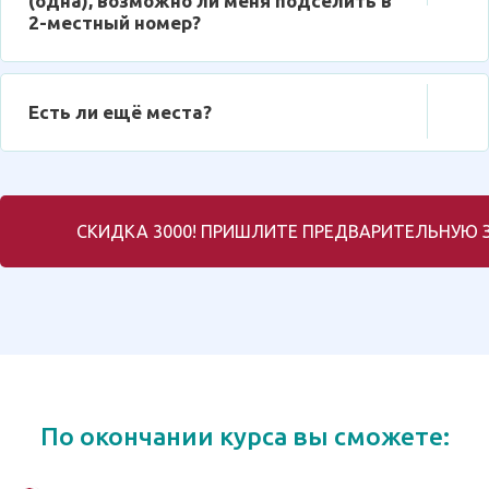
(одна), возможно ли меня подселить в
2-местный номер?
Есть ли ещё места?
СКИДКА 3000! ПРИШЛИТЕ ПРЕДВАРИТЕЛЬНУЮ З
По окончании курса вы сможете: