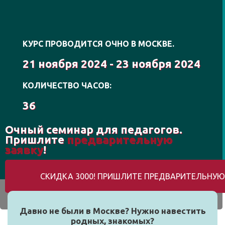
КУРС ПРОВОДИТСЯ ОЧНО В МОСКВЕ.
21 ноября 2024 - 23 ноября 2024
КОЛИЧЕСТВО ЧАСОВ:
36
Очный семинар для педагогов.
Пришлите
предварительную
заявку
!
СКИДКА 3000! ПРИШЛИТЕ ПРЕДВАРИТЕЛЬНУЮ 
Давно не были в Москве? Нужно навестить
родных, знакомых?