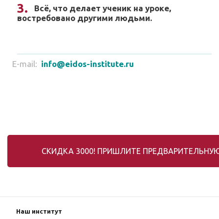
Всё, что делает ученик на уроке,
востребовано другими людьми.
E-mail:
info@eidos-institute.ru
СКИДКА 3000! ПРИШЛИТЕ ПРЕДВАРИТЕЛЬНУЮ
Наш институт