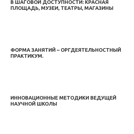
В ШАГОВОЙ ДОСТУПНОСТИ: КРАСНАЯ
ПЛОЩАДЬ, МУЗЕИ, ТЕАТРЫ, МАГАЗИНЫ
ФОРМА ЗАНЯТИЙ – ОРГДЕЯТЕЛЬНОСТНЫЙ
ПРАКТИКУМ.
ИННОВАЦИОННЫЕ МЕТОДИКИ ВЕДУЩЕЙ
НАУЧНОЙ ШКОЛЫ