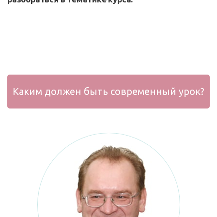
Каким должен быть современный урок?