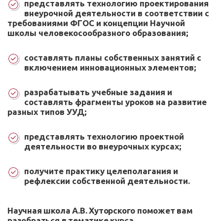
представлять технологию проектирования
внеурочной деятельности в соответствии с
требованиями ФГОС и концепции Научной
школы человекосообразного образования;
составлять планы собственных занятий с
включением инновационных элементов;
разрабатывать учебные задания и
составлять фрагменты уроков на развитие
разных типов УУД;
представлять технологию проектной
деятельности во внеурочных курсах;
получите практику целеполагания и
рефлексии собственной деятельности.
Научная школа А.В. Хуторского поможет вам
разобраться в тематике курса.