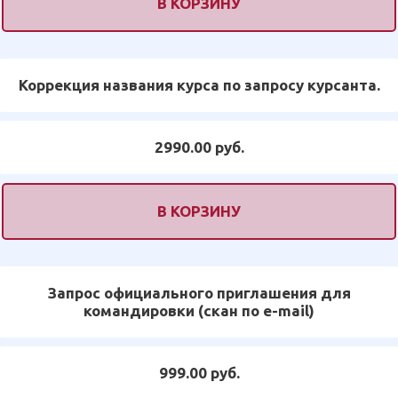
В КОРЗИНУ
Коррекция названия курса по запросу курсанта.
2990.00 руб.
В КОРЗИНУ
Запрос официального приглашения для
командировки (скан по e-mail)
999.00 руб.