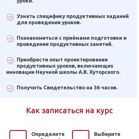
уроки.
Узнать специфику продуктивных заданий
для проведения уроков.
Познакомиться с приёмами подготовки и
проведения продуктивных занятий.
Приобрести опыт проектирования
продуктивных уроков, включающих
инновации Научной школы А.В. Хуторского.
Получить Свидетельство на 36 часов.
Как записаться на курс
Определите
Выберите