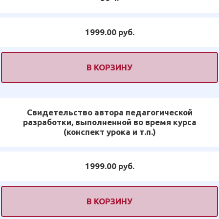
1999.00 руб.
В КОРЗИНУ
Свидетельство автора педагогической
разработки, выполненной во время курса
(конспект урока и т.п.)
1999.00 руб.
В КОРЗИНУ