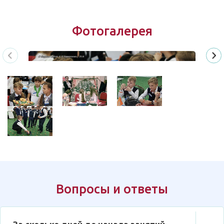
Фотогалерея
Вопросы и ответы