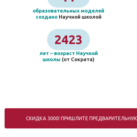
образовательных моделей
создано
Научной школой
2423
лет – возраст Научной
школы
(от Сократа)
СКИДКА 3000! ПРИШЛИТЕ ПРЕДВАРИТЕЛЬНУЮ