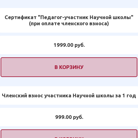
Сертификат "Педагог-участник Научной школы"
(при оплате членского взноса)
1999.00 руб.
В КОРЗИНУ
Членский взнос участника Научной школы за 1 год
999.00 руб.