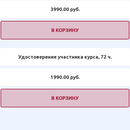
3990.00 руб.
В КОРЗИНУ
Удостоверение участника курса, 72 ч.
1990.00 руб.
В КОРЗИНУ