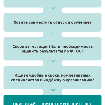
Хотите совместить отпуск и обучение?
Скоро аттестация? Есть необходимость
оценить результаты по ФГОС?
Ищите удобные сроки, компетентных
специалистов и надёжную организацию?
ПРИЕЗЖАЙТЕ В МОСКВУ И РЕШИТЕ ВСЕ