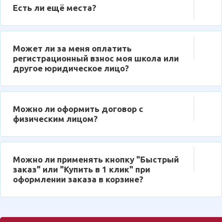
Есть ли ещё места?
Может ли за меня оплатить
регистрационный взнос моя школа или
другое юридическое лицо?
Можно ли оформить договор с
физическим лицом?
Можно ли применять кнопку "Быстрый
заказ" или "Купить в 1 клик" при
оформлении заказа в корзине?