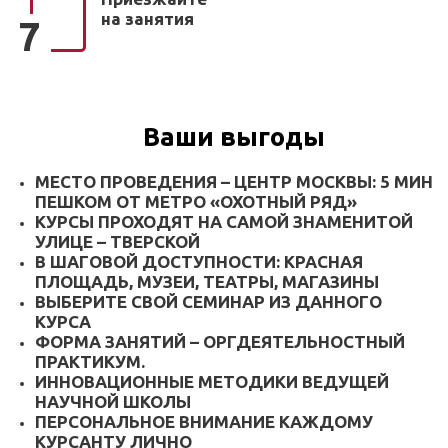
на занятия
7
Ваши выгоды
МЕСТО ПРОВЕДЕНИЯ – ЦЕНТР МОСКВЫ: 5 МИН
ПЕШКОМ ОТ МЕТРО «ОХОТНЫЙ РЯД»
КУРСЫ ПРОХОДЯТ НА САМОЙ ЗНАМЕНИТОЙ
УЛИЦЕ – ТВЕРСКОЙ
В ШАГОВОЙ ДОСТУПНОСТИ: КРАСНАЯ
ПЛОЩАДЬ, МУЗЕИ, ТЕАТРЫ, МАГАЗИНЫ
ВЫБЕРИТЕ СВОЙ СЕМИНАР ИЗ ДАННОГО
КУРСА
ФОРМА ЗАНЯТИЙ – ОРГДЕЯТЕЛЬНОСТНЫЙ
ПРАКТИКУМ.
ИННОВАЦИОННЫЕ МЕТОДИКИ ВЕДУЩЕЙ
НАУЧНОЙ ШКОЛЫ
ПЕРСОНАЛЬНОЕ ВНИМАНИЕ КАЖДОМУ
КУРСАНТУ ЛИЧНО