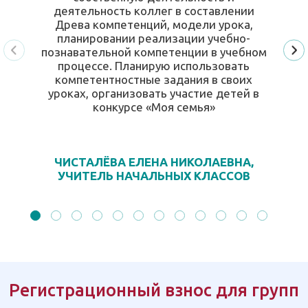
деятельность коллег в составлении
Древа компетенций, модели урока,
планировании реализации учебно-
познавательной компетенции в учебном
процессе. Планирую использовать
компетентностные задания в своих
уроках, организовать участие детей в
конкурсе «Моя семья»
ЧИСТАЛЁВА ЕЛЕНА НИКОЛАЕВНА,
УЧИТЕЛЬ НАЧАЛЬНЫХ КЛАССОВ
Регистрационный взнос для групп