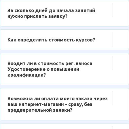
За сколько дней до начала занятий
нужно прислать заявку?
Как определить стоимость курсов?
Входит ли в стоимость рег. взноса
Удостоверение о повышении
квалификации?
Возможна ли оплата моего заказа через
ваш интернет-магазин - сразу, без
предварительной заявки?