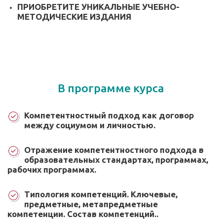
ПРИОБРЕТИТЕ УНИКАЛЬНЫЕ УЧЕБНО-
МЕТОДИЧЕСКИЕ ИЗДАНИЯ
В программе курса
Компетентностный подход как договор
между социумом и личностью.
Отражение компетентностного подхода в
образовательных стандартах, программах,
рабочих программах.
Типология компетенций. Ключевые,
предметные, метапредметные
компетенции. Состав компетенций..