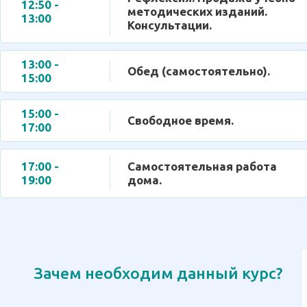
12:50 -
методических изданий.
13:00
Консультации.
13:00 -
Обед (самостоятельно).
15:00
15:00 -
Свободное время.
17:00
17:00 -
Самостоятельная работа
19:00
дома.
Зачем необходим данный курс?