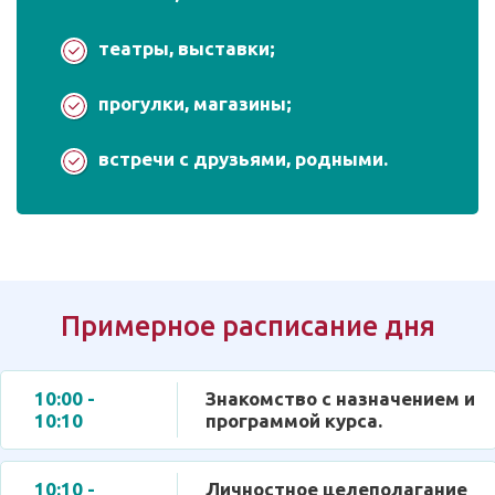
театры, выставки;
прогулки, магазины;
встречи с друзьями, родными.
Примерное расписание дня
10:00 -
Знакомство с назначением и
10:10
программой курса.
10:10 -
Личностное целеполагание