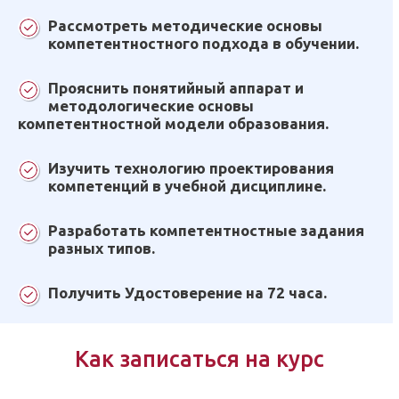
Рассмотреть методические основы
компетентностного подхода в обучении.
Прояснить понятийный аппарат и
методологические основы
компетентностной модели образования.
Изучить технологию проектирования
компетенций в учебной дисциплине.
Разработать компетентностные задания
разных типов.
Получить Удостоверение на 72 часа.
Как записаться на курс