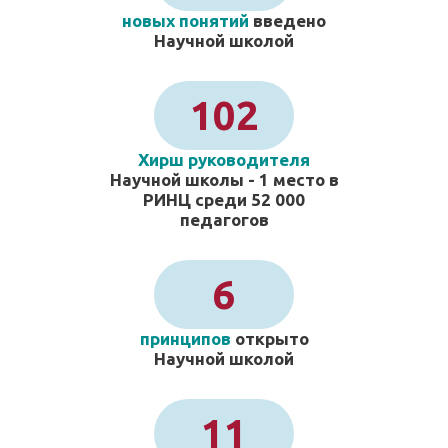
новых понятий
введено
Научной школой
102
Хирш руководителя
Научной школы - 1 место в
РИНЦ среди 52 000
педагогов
6
принципов
открыто
Научной школой
11