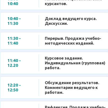
10:40
курсантов.
10:40 -
Доклад ведущего курса.
11:30
Дискуссии.
11:30 -
Перерыв. Продажа учебно-
11:40
методических изданий.
Курсовое задание.
11:40 -
Индивидуальная (групповая)
12.20
работа.
Обсуждение результатов.
12:20 -
Комментарии ведущего к
12:50
работам.
Рефлексия. Продажа учебно-