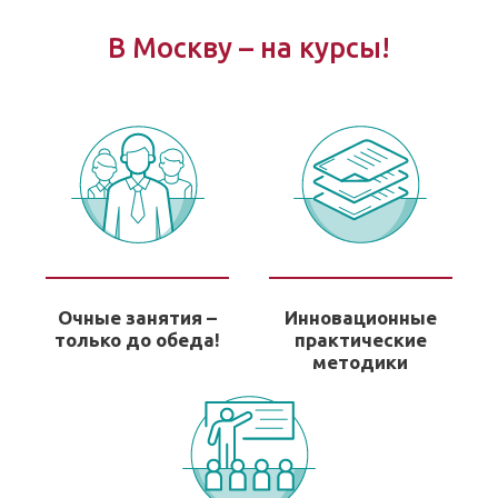
В Москву – на курсы!
Очные занятия –
Инновационные
только до обеда!
практические
методики