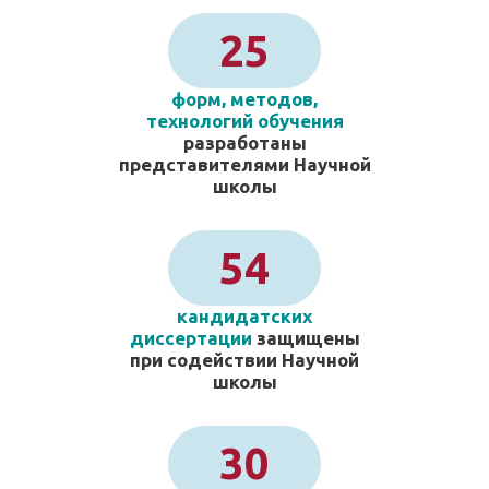
25
форм, методов,
технологий обучения
разработаны
представителями Научной
школы
54
кандидатских
диссертации
защищены
при содействии Научной
школы
30