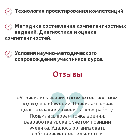
Технология проектирования компетенций.
Методика составления компетентностных
заданий. Диагностика и оценка
компетентностей.
Условия научно-методического
сопровождения участников курса.
Отзывы
«Уточнились знания о компетентностном
подходе в обучении. Появилась новая
цель: желание изменить свою работу.
Появилась новая точка зрения:
разработка урока с учетом позиции
ученика. Удалось организовать
собственную деятельность и