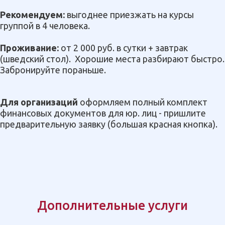
Рекомендуем:
выгоднее приезжать на курсы
группой в 4 человека.
Проживание:
от 2 000 руб. в сутки + завтрак
(шведский стол). Хорошие места разбирают быстро.
Забронируйте пораньше.
Для организаций
оформляем полный комплект
финансовых документов для юр. лиц - пришлите
предварительную заявку (большая красная кнопка).
Дополнительные услуги