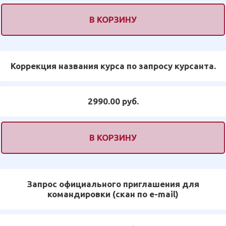
В КОРЗИНУ
Коррекция названия курса по запросу курсанта.
2990.00 руб.
В КОРЗИНУ
Запрос официального приглашения для
командировки (скан по e-mail)