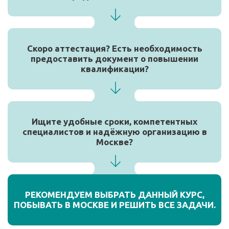
Скоро аттестация? Есть необходимость
предоставить документ о повышении
квалификации?
Ищите удобные сроки, компетентных
специалистов и надёжную организацию в
Москве?
РЕКОМЕНДУЕМ ВЫБРАТЬ ДАННЫЙ КУРС,
ПОБЫВАТЬ В МОСКВЕ И РЕШИТЬ ВСЕ ЗАДАЧИ.