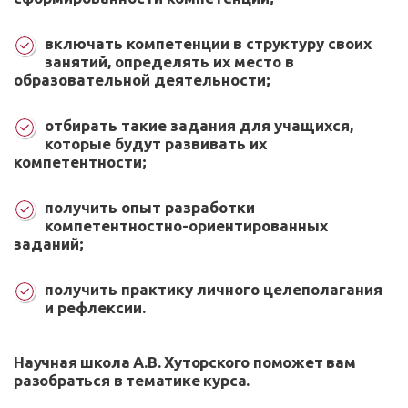
включать компетенции в структуру своих
занятий, определять их место в
образовательной деятельности;
отбирать такие задания для учащихся,
которые будут развивать их
компетентности;
получить опыт разработки
компетентностно-ориентированных
заданий;
получить практику личного целеполагания
и рефлексии.
Научная школа А.В. Хуторского поможет вам
разобраться в тематике курса.