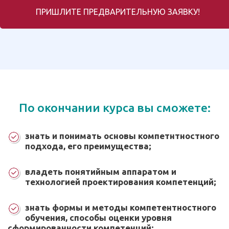
ПРИШЛИТЕ ПРЕДВАРИТЕЛЬНУЮ ЗАЯВКУ!
По окончании курса вы сможете:
знать и понимать основы компетнтностного
подхода, его преимущества;
владеть понятийным аппаратом и
технологией проектирования компетенций;
знать формы и методы компетентностного
обучения, способы оценки уровня
сформированности компетенций;