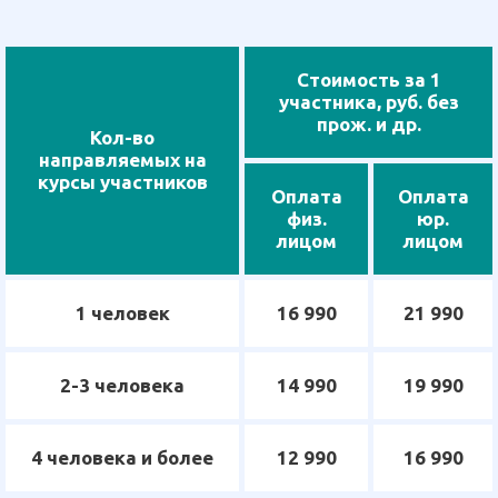
Стоимость за 1
участника, руб. без
прож. и др.
Кол-во
направляемых на
курсы участников
Оплата
Оплата
физ.
юр.
лицом
лицом
1 человек
16 990
21 990
2-3 человека
14 990
19 990
4 человека и более
12 990
16 990