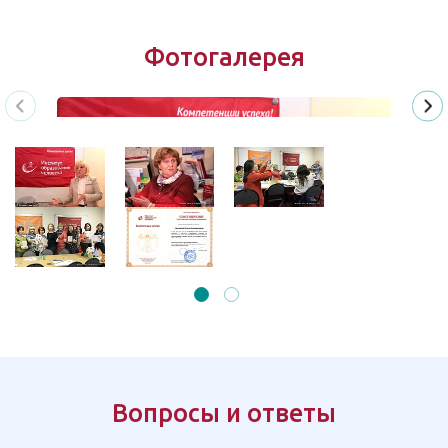
Фотогалерея
Вопросы и ответы