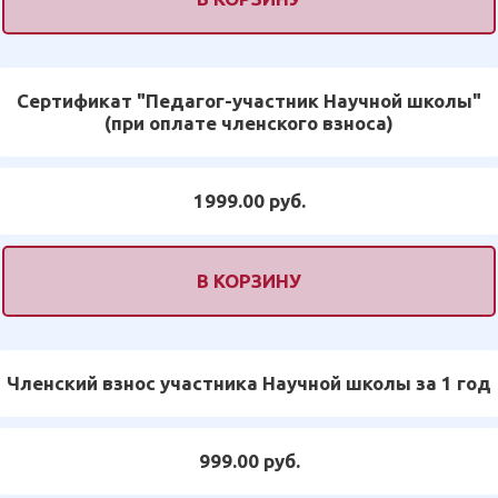
Сертификат "Педагог-участник Научной школы"
(при оплате членского взноса)
1999.00 руб.
В КОРЗИНУ
Членский взнос участника Научной школы за 1 год
999.00 руб.