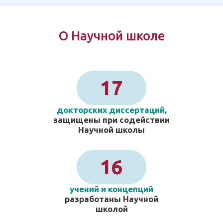
О Научной школе
17
докторских диссертаций,
защищены при содействии
Научной школы
16
учений и концепций
разработаны Научной
школой