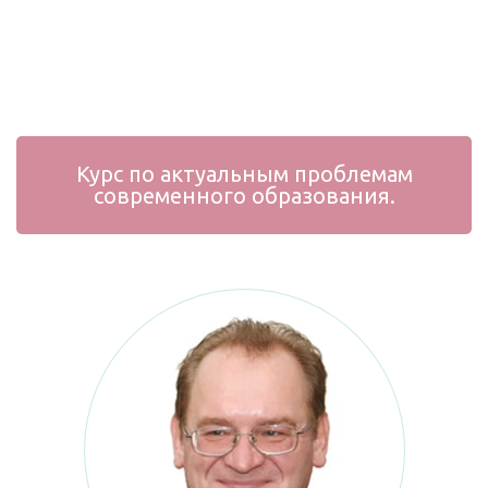
Курс по актуальным проблемам
современного образования.