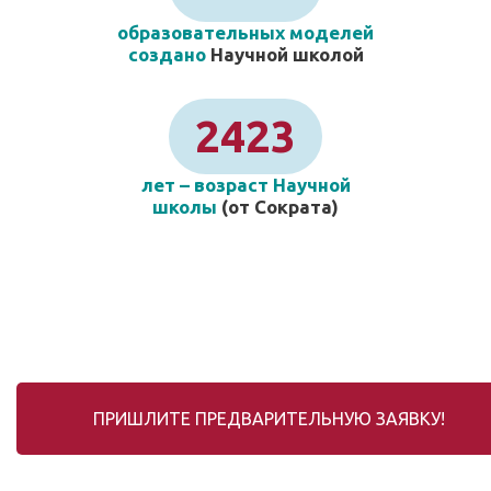
образовательных моделей
создано
Научной школой
2423
лет – возраст Научной
школы
(от Сократа)
ПРИШЛИТЕ ПРЕДВАРИТЕЛЬНУЮ ЗАЯВКУ!