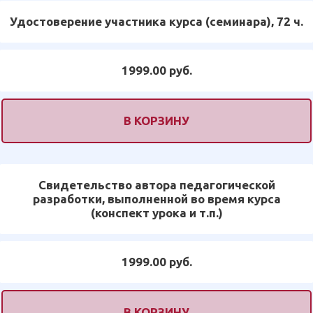
Удостоверение участника курса (семинара), 72 ч.
1999.00 руб.
В КОРЗИНУ
Свидетельство автора педагогической
разработки, выполненной во время курса
(конспект урока и т.п.)
1999.00 руб.
В КОРЗИНУ