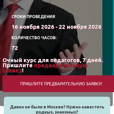
СРОКИ ПРОВЕДЕНИЯ
16 ноября 2026 - 22 ноября 2026
КОЛИЧЕСТВО ЧАСОВ:
72
Очный курс для педагогов, 7 дней.
Пришлите
предварительную
заявку
!
ПРИШЛИТЕ ПРЕДВАРИТЕЛЬНУЮ ЗАЯВКУ!
Давно не были в Москве? Нужно навестить
родных, знакомых?