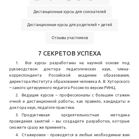
Дистанционные курсы для соискателей
Дистанционные курсы для родителей + детей
Отзывы участников
7 СЕКРЕТОВ УСПЕХА
Все курсы разработаны на научной основе под
руководством доктора педагогических наук, члена-
корреспондента Российской академии образования,
директора Института образования человека А. В. Хуторского
– самого цитируемого педагога России по версии РИНЦ.
Ведущие курсов – профессионалы с большим стажем
очной и дистанционной работы, как правило, кандидаты и
доктора наук, педагоги-практики.
Продуктивная оргдеятельностная методика
проведения занятий – вы создадите разработки, которые
сможете сразу же применять.
Стажировки - проводятся в любые необходимые вам