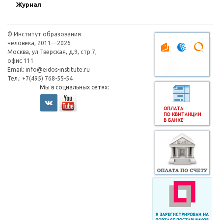
Журнал
© Институт образования
Оплата через плат
человека, 2011—2026
Москва, ул.Тверская, д.9, стр.7,
офис 111
Email:
info@eidos-institute.ru
Тел.: +7(495) 768-55-54
Мы в социальных сетях: