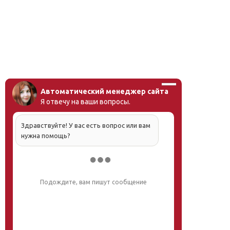
Автоматический менеджер сайта
Я отвечу на ваши вопросы.
Здравствуйте! У вас есть вопрос или вам
нужна помощь?
Подождите, вам пишут сообщение