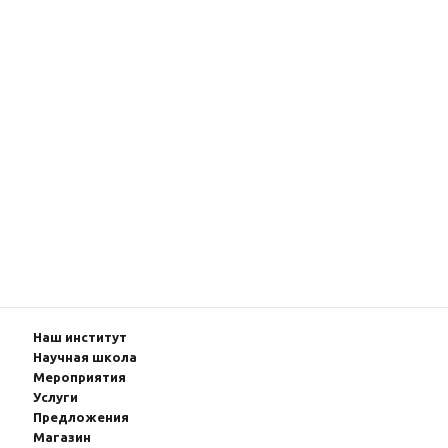
Наш институт
Научная школа
Мероприятия
Услуги
Предложения
Магазин