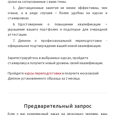
сроки на согласованные с вами темы.
Дистанционные занятия не менее эффективны, чем
очные, а в ряде случаев – более удобны на курсах и
стажировках.
Удостоверение о повышении квалификации –
украшение вашего портфолио и подспорье для очередной
аттестации.
Диплом о профессиональной переподготовке -
официальное подтверждение вашей новой квалификации.
Зарегистрируйтесь в выбранных курсах, пройдите
стажировку и получите новый уровень своей квалификации.
Пройдите
курсы переподготовки
и получите московский
Диплом установленного образца за 2 месяца.
Предварительный запрос
Если у вас комплексный заказ на несколько человек, ваш