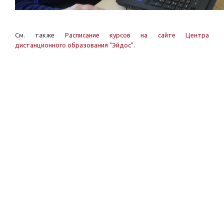
См. также
Расписание курсов на сайте Центра
дистанционного образования "Эйдос"
.