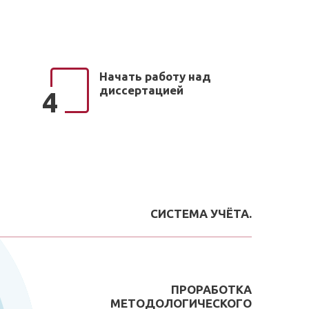
Начать работу над
диссертацией
4
СИСТЕМА УЧЁТА.
ПРОРАБОТКА
МЕТОДОЛОГИЧЕСКОГО