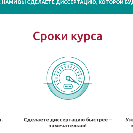
 С НАМИ ВЫ СДЕЛАЕТЕ ДИССЕРТАЦИЮ, КОТОРОЙ БУ
Сроки курса
а.
Сделаете диссертацию быстрее –
Уж
замечательно!