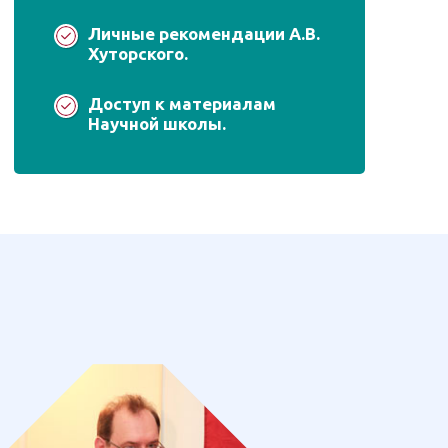
Личные рекомендации А.В.
Хуторского.
Доступ к материалам
Научной школы.