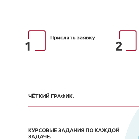
Прислать заявку
1
2
ЧЁТКИЙ ГРАФИК.
КУРСОВЫЕ ЗАДАНИЯ ПО КАЖДОЙ
ЗАДАЧЕ.