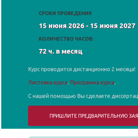
СРОКИ ПРОВЕДЕНИЯ
15 июня 2026 - 15 июня 2027
КОЛИЧЕСТВО ЧАСОВ:
72 ч. в месяц
Курс проводится дистанционно 2 месяца!
Листовка курса
.
Программа курса
.
С нашей помощью Вы сделаете диссерта
ПРИШЛИТЕ ПРЕДВАРИТЕЛЬНУЮ ЗАЯ