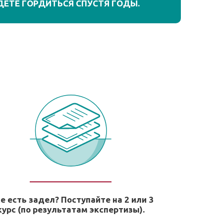
ДЕТЕ ГОРДИТЬСЯ СПУСТЯ ГОДЫ.
е есть задел? Поступайте на 2 или 3
курс (по результатам экспертизы).