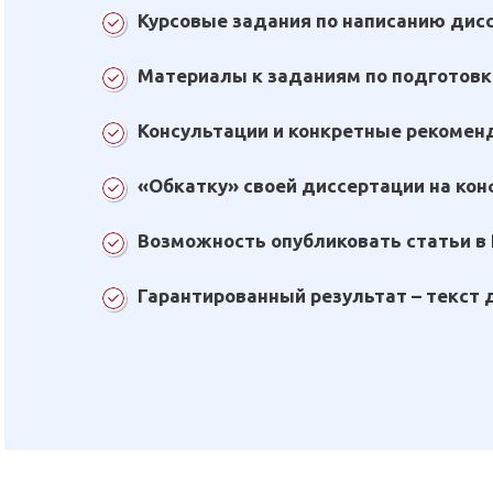
Курсовые задания по написанию дис
Материалы к заданиям по подготовк
Консультации и конкретные рекомен
«Обкатку» своей диссертации на кон
Возможность опубликовать статьи в
Гарантированный результат – текст 