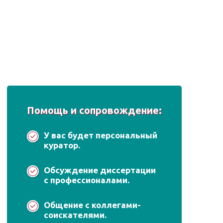
Помощь и сопровождение:
У вас будет персональный
куратор.
Обсуждение диссертации
с профессионалами.
Общение с коллегами-
соискателями.