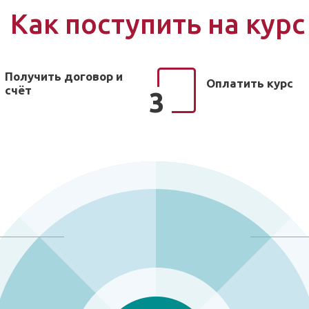
Как поступить на курс
Получить договор и
Оплатить курс
счёт
3