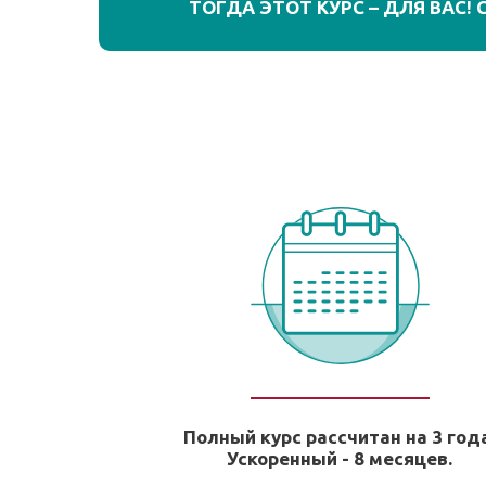
ТОГДА ЭТОТ КУРС – ДЛЯ ВАС!
Полный курс рассчитан на 3 год
Ускоренный - 8 месяцев.