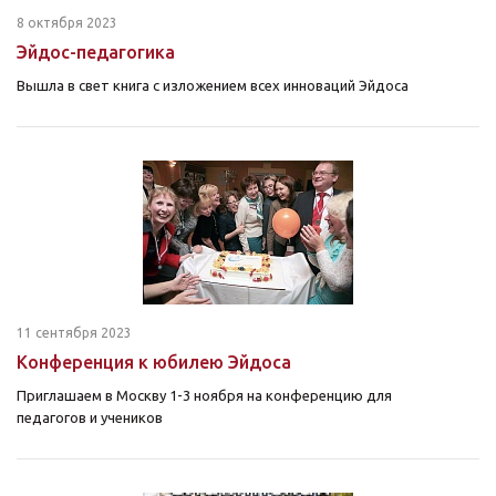
8 октября 2023
Эйдос-педагогика
Вышла в свет книга с изложением всех инноваций Эйдоса
11 сентября 2023
Конференция к юбилею Эйдоса
Приглашаем в Москву 1-3 ноября на конференцию для
педагогов и учеников