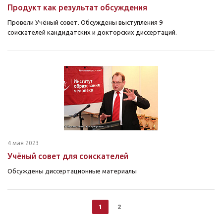
Продукт как результат обсуждения
Провели Учёный совет. Обсуждены выступления 9
соискателей кандидатских и докторских диссертаций.
4 мая 2023
Учёный совет для соискателей
Обсуждены диссертационные материалы
1
2