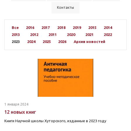
Контакты
Все
2016
2017
2018
2019
2015
2014
2013
2012
2011
2020
2021
2022
2023
2024
2025
2026
Архив новостей
1 января 2024
12 новых книг
Книги Научной школы Хуторского, изданные в 2023 году