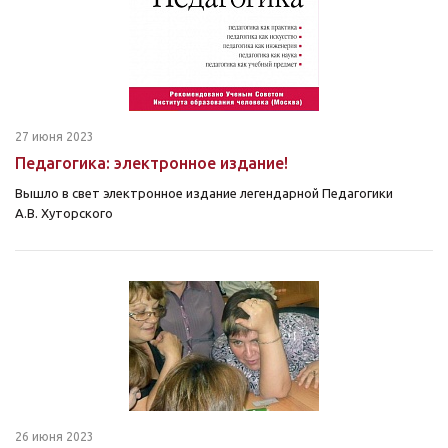
27 июня 2023
Педагогика: электронное издание!
Вышло в свет электронное издание легендарной Педагогики
А.В. Хуторского
26 июня 2023