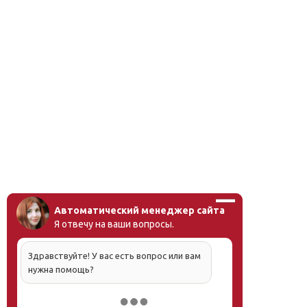
Автоматический менеджер сайта
Я отвечу на ваши вопросы.
Здравствуйте! У вас есть вопрос или вам
нужна помощь?
Напишите, что вас интересует, и мы вам