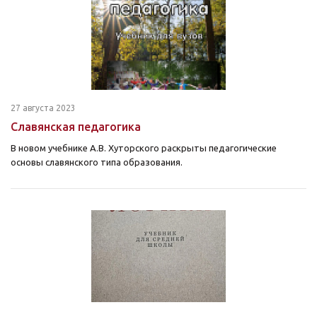
27 августа 2023
Славянская педагогика
В новом учебнике А.В. Хуторского раскрыты педагогические
основы славянского типа образования.