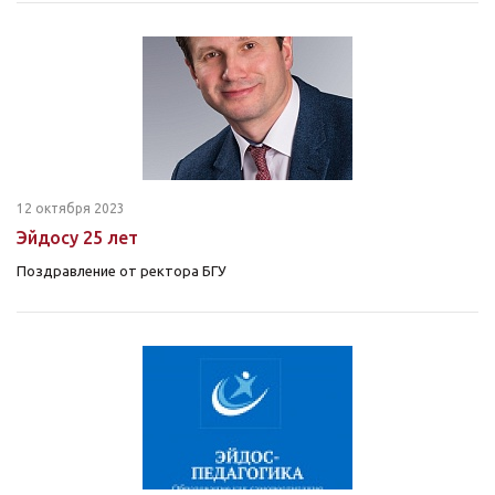
12 октября 2023
Эйдосу 25 лет
Поздравление от ректора БГУ