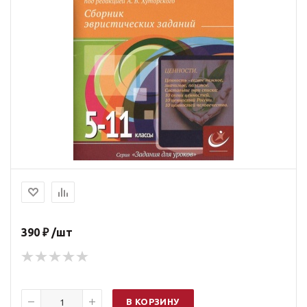
390 ₽ /шт
В КОРЗИНУ