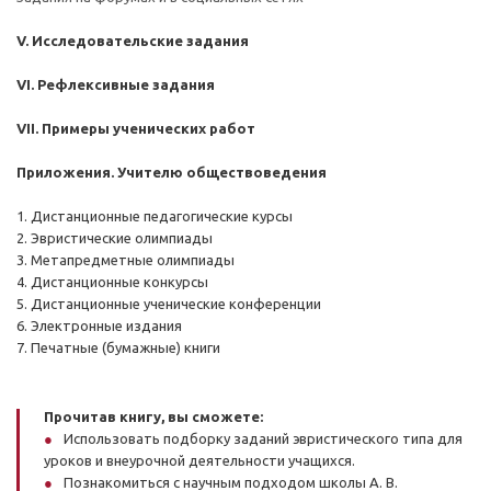
V. Исследовательские задания
VI. Рефлексивные задания
VII. Примеры ученических работ
Приложения. Учителю обществоведения
1. Дистанционные педагогические курсы
2. Эвристические олимпиады
3. Метапредметные олимпиады
4. Дистанционные конкурсы
5. Дистанционные ученические конференции
6. Электронные издания
7. Печатные (бумажные) книги
Прочитав книгу, вы сможете:
Использовать подборку заданий эвристического типа для
уроков и внеурочной деятельности учащихся.
Познакомиться с научным подходом школы А. В.