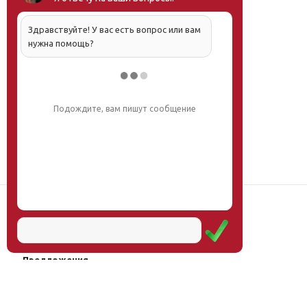
Здравствуйте! У вас есть вопрос или вам
нужна помощь?
Подождите, вам пишут сообщение
Наш институт
Научная школа
Мероприятия
Услуги
Предложения
Магазин
Журнал