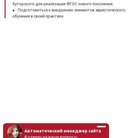
Хуторского для реализации ФГОС нового поколения.
Подготовиться к внедрению элементов эвристического
обучения в своей практике.
Автоматический менеджер сайта
Я отвечу на ваши вопросы.