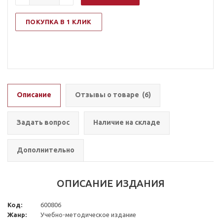
ПОКУПКА В 1 КЛИК
Описание
Отзывы о товаре
(6)
Задать вопрос
Наличие на складе
Дополнительно
ОПИСАНИЕ ИЗДАНИЯ
Код:
600806
Жанр:
Учебно-методическое издание