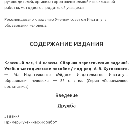
руководителей, организаторов внешкольной и внеклассной
работы, методистов, родителей учащихся.
Рекомендовано к изданию Учёным советом Института
образования человека.
СОДЕРЖАНИЕ ИЗДАНИЯ
Классный час, 1-4 классы. Сборник эвристических заданий.
Учебно-методическое пособие / под ред. А. В. Хуторского.
— М.: Издательство «Эйдос»; Издательство Института
образования человека. — 82 с. : ил. (Серия «Современное
воспитание»).
Введение
Дружба
Задания
Примеры ученических работ