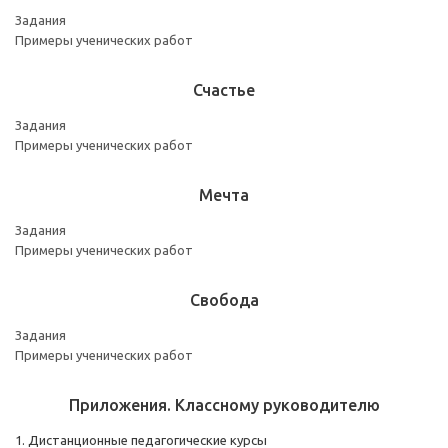
Задания
Примеры ученических работ
Счастье
Задания
Примеры ученических работ
Мечта
Задания
Примеры ученических работ
Свобода
Задания
Примеры ученических работ
Приложения. Классному руководителю
1. Дистанционные педагогические курсы