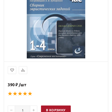
390 ₽ /шт
В КОРЗИНУ