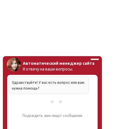
Автоматический менеджер сайта
Я отвечу на ваши вопросы.
Здравствуйте! У вас есть вопрос или вам
нужна помощь?
Подождите, вам пишут сообщение