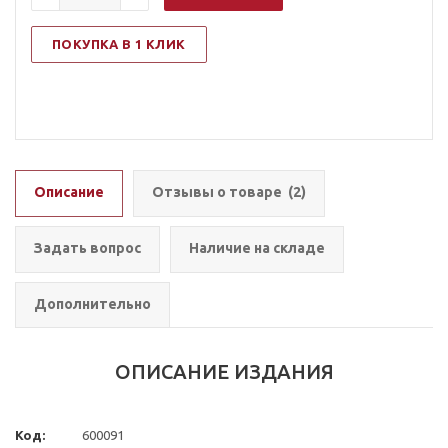
ПОКУПКА В 1 КЛИК
Описание
Отзывы о товаре
(2)
Задать вопрос
Наличие на складе
Дополнительно
ОПИСАНИЕ ИЗДАНИЯ
Код:
600091