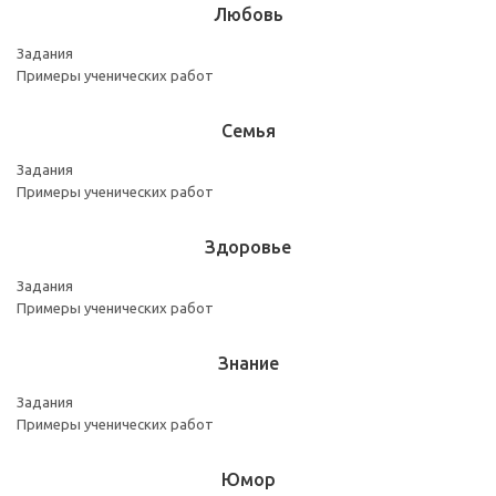
Любовь
Задания
Примеры ученических работ
Семья
Задания
Примеры ученических работ
Здоровье
Задания
Примеры ученических работ
Знание
Задания
Примеры ученических работ
Юмор