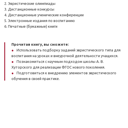
2. Эвристические олимпиады
3. Дистанционные конкурсы
4. Дистанционные ученические конференции
5. Электронные издания по воспитанию
6. Печатные (бумажные) книги
Прочитав книгу, вы сможете:
Использовать подборку заданий эвристического типа для
воспитания на уроках и внеурочной деятельности учащихся.
Познакомиться с научным подходом школы А. В.
Хуторского для реализации ФГОС нового поколения.
Подготовиться к внедрению элементов эвристического
обучения в своей практике.