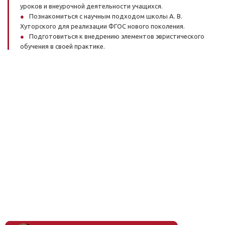
уроков и внеурочной деятельности учащихся.
Познакомиться с научным подходом школы А. В.
Хуторского для реализации ФГОС нового поколения.
Подготовиться к внедрению элементов эвристического
обучения в своей практике.