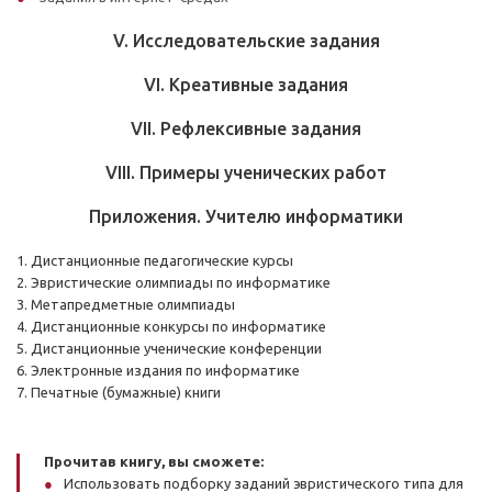
V. Исследовательские задания
VI. Креативные задания
VII. Рефлексивные задания
VIII. Примеры ученических работ
Приложения. Учителю информатики
1. Дистанционные педагогические курсы
2. Эвристические олимпиады по информатике
3. Метапредметные олимпиады
4. Дистанционные конкурсы по информатике
5. Дистанционные ученические конференции
6. Электронные издания по информатике
7. Печатные (бумажные) книги
Прочитав книгу, вы сможете:
Использовать подборку заданий эвристического типа для