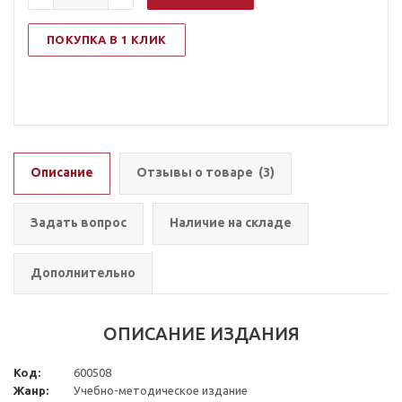
ПОКУПКА В 1 КЛИК
Описание
Отзывы о товаре
(3)
Задать вопрос
Наличие на складе
Дополнительно
ОПИСАНИЕ ИЗДАНИЯ
Код:
600508
Жанр:
Учебно-методическое издание