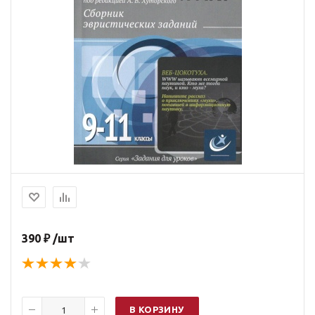
390 ₽ /шт
В КОРЗИНУ