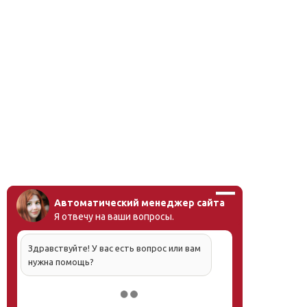
Автоматический менеджер сайта
Я отвечу на ваши вопросы.
Здравствуйте! У вас есть вопрос или вам
нужна помощь?