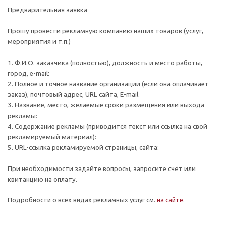
Предварительная заявка
Прошу провести рекламную компанию наших товаров (услуг,
мероприятия и т.п.)
1. Ф.И.О. заказчика (полностью), должность и место работы,
город, e-mail:
2. Полное и точное название организации (если она оплачивает
заказ), почтовый адрес, URL сайта, E-mail.
3. Название, место, желаемые сроки размещения или выхода
рекламы:
4. Содержание рекламы (приводится текст или ссылка на свой
рекламируемый материал):
5. URL-ссылка рекламируемой страницы, сайта:
При необходимости задайте вопросы, запросите счёт или
квитанцию на оплату.
Подробности о всех видах рекламных услуг см.
на сайте
.