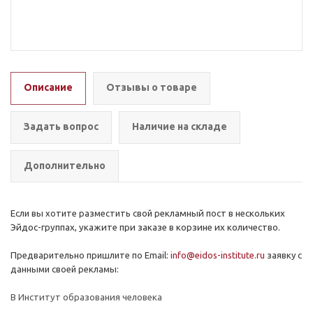
Описание
Отзывы о товаре
Задать вопрос
Наличие на складе
Дополнительно
Если вы хотите разместить свой р
екламный пост в нескольких
Эйдос-группах, укажите при заказе в корзине их количество.
Предварительно пришлите по Email:
info@eidos-institute.ru
заявку с
данными своей рекламы:
В Институт образования человека