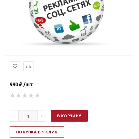
990 ₽ /шт
В КОРЗИНУ
ПОКУПКА В 1 КЛИК