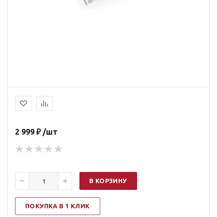
2 999 ₽ /шт
В КОРЗИНУ
ПОКУПКА В 1 КЛИК