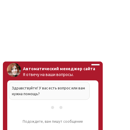
Автоматический менеджер сайта
Я отвечу на ваши вопросы.
Здравствуйте! У вас есть вопрос или вам
нужна помощь?
Подождите, вам пишут сообщение