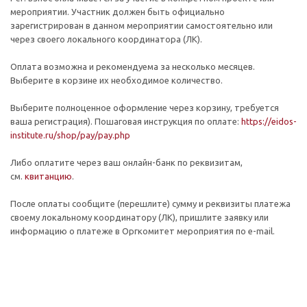
мероприятии. Участник должен быть официально
зарегистрирован в данном мероприятии самостоятельно или
через своего локального координатора (ЛК).
Оплата возможна и рекомендуема за несколько месяцев.
Выберите в корзине их необходимое количество.
Выберите полноценное оформление через корзину, требуется
ваша регистрация). Пошаговая инструкция по оплате:
https://eidos-
institute.ru/shop/pay/pay.php
Либо оплатите через ваш онлайн-банк по реквизитам,
см.
квитанцию
.
После оплаты сообщите (перешлите) сумму и реквизиты платежа
своему локальному координатору (ЛК), пришлите заявку или
информацию о платеже в Оргкомитет мероприятия по e-mail.