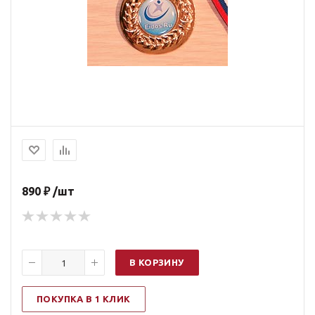
890 ₽ /шт
В КОРЗИНУ
ПОКУПКА В 1 КЛИК