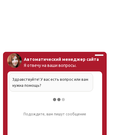
Автоматический менеджер сайта
Я отвечу на ваши вопросы.
Здравствуйте! У вас есть вопрос или вам
нужна помощь?
Подождите, вам пишут сообщение