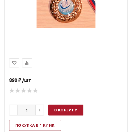
890 ₽ /шт
В КОРЗИНУ
ПОКУПКА В 1 КЛИК