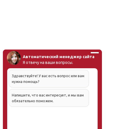
Автоматический менеджер сайта
Я отвечу на ваши вопросы.
Здравствуйте! У вас есть вопрос или вам
нужна помощь?
Напишите, что вас интересует, и мы вам
обязательно поможем.