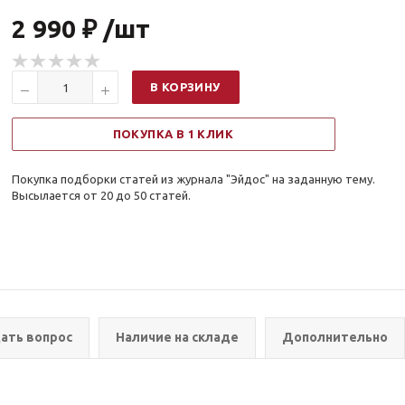
2 990 ₽ /шт
В КОРЗИНУ
ПОКУПКА В 1 КЛИК
Покупка подборки статей из журнала "Эйдос" на заданную тему.
Высылается от 20 до 50 статей.
ать вопрос
Наличие на складе
Дополнительно