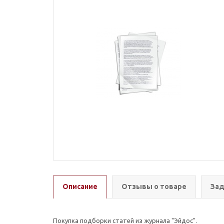
Описание
Отзывы о товаре
Зад
Покупка подборки статей из журнала "Эйдос".