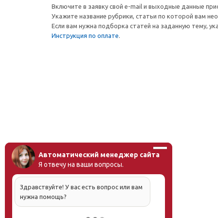
Включите в заявку свой e-mail и выходные данные при
Укажите название рубрики, статьи по которой вам не
Если вам нужна подборка статей на заданную тему, ук
Инструкция по оплате
.
Автоматический менеджер сайта
Я отвечу на ваши вопросы.
Здравствуйте! У вас есть вопрос или вам
нужна помощь?