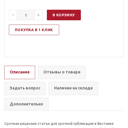
В КОРЗИНУ
ПОКУПКА В 1 КЛИК
Описание
Отзывы о товаре
Задать вопрос
Наличие на складе
Дополнительно
Срочная рецензия статьи для срочной публикации в Вестнике