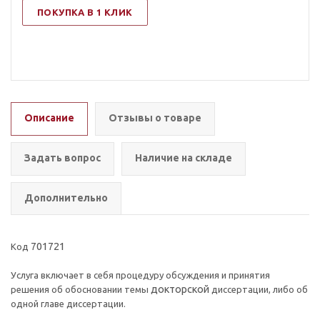
ПОКУПКА В 1 КЛИК
Описание
Отзывы о товаре
Задать вопрос
Наличие на складе
Дополнительно
701721
Код
Услуга включает в себя процедуру обсуждения и принятия
докторской
решения об обосновании темы
диссертации, либо об
одной главе диссертации.