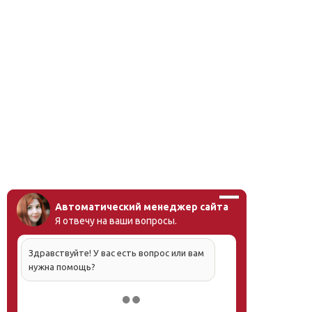
Автоматический менеджер сайта
Я отвечу на ваши вопросы.
Здравствуйте! У вас есть вопрос или вам
нужна помощь?