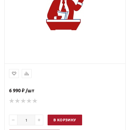
6 990 ₽ /шт
В КОРЗИНУ