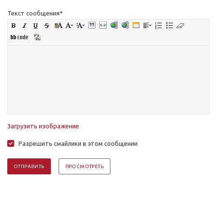
Текст сообщения
*
Загрузить изображение
Разрешить смайлики в этом сообщении