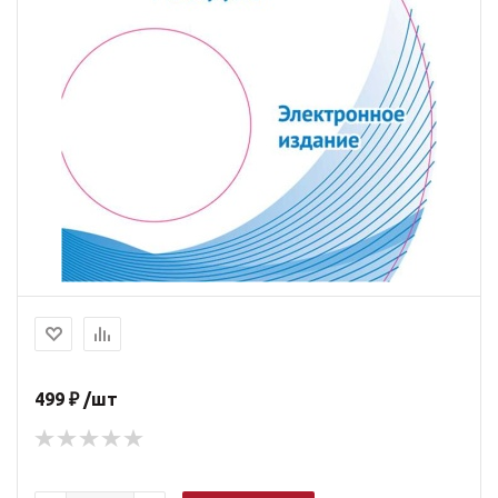
499 ₽ /шт