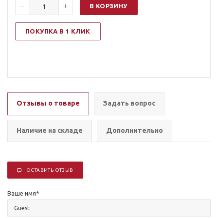
В КОРЗИНУ
ПОКУПКА В 1 КЛИК
Отзывы о товаре
Задать вопрос
Наличие на складе
Дополнительно
ОСТАВИТЬ ОТЗЫВ
Ваше имя
*