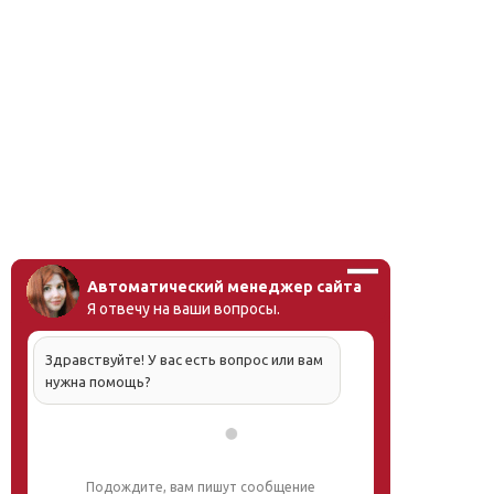
Автоматический менеджер сайта
Я отвечу на ваши вопросы.
Здравствуйте! У вас есть вопрос или вам
нужна помощь?
Подождите, вам пишут сообщение