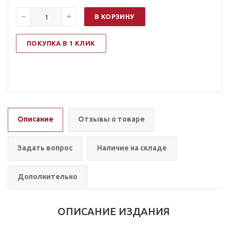
В КОРЗИНУ
ПОКУПКА В 1 КЛИК
Описание
Отзывы о товаре
Задать вопрос
Наличие на складе
Дополнительно
ОПИСАНИЕ ИЗДАНИЯ