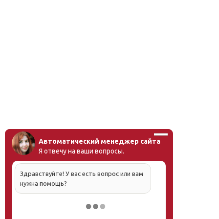
Автоматический менеджер сайта
Я отвечу на ваши вопросы.
Здравствуйте! У вас есть вопрос или вам
нужна помощь?
Напишите, что вас интересует, и мы вам
обязательно поможем.