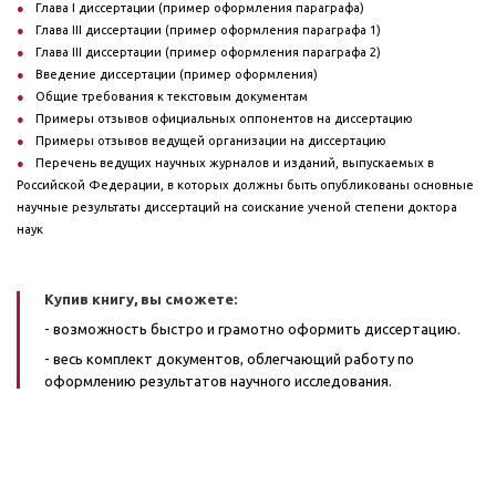
Глава I диссертации (пример оформления параграфа)
Глава III диссертации (пример оформления параграфа 1)
Глава III диссертации (пример оформления параграфа 2)
Введение диссертации (пример оформления)
Общие требования к текстовым документам
Примеры отзывов официальных оппонентов на диссертацию
Примеры отзывов ведущей организации на диссертацию
Перечень ведущих научных журналов и изданий, выпускаемых в
Российской Федерации, в которых должны быть опубликованы основные
научные результаты диссертаций на соискание ученой степени доктора
наук
Купив книгу, вы сможете:
- возможность быстро и грамотно оформить диссертацию.
- весь комплект документов, облегчающий работу по
оформлению результатов научного исследования.