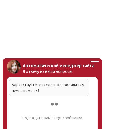
Автоматический менеджер сайта
Я отвечу на ваши вопросы.
Здравствуйте! У вас есть вопрос или вам
нужна помощь?
Подождите, вам пишут сообщение