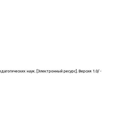
дагогических наук. [Электронный ресурс]. Версия 1.0/ -