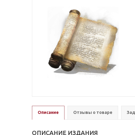
Описание
Отзывы о товаре
Зад
ОПИСАНИЕ ИЗДАНИЯ