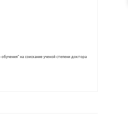
 обучения" на соискание ученой степени доктора