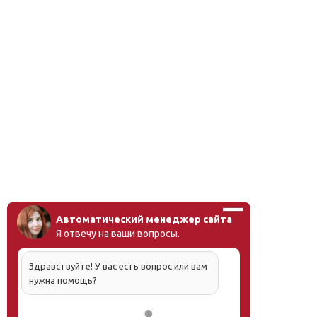
Автоматический менеджер сайта
Я отвечу на ваши вопросы.
Здравствуйте! У вас есть вопрос или вам
нужна помощь?