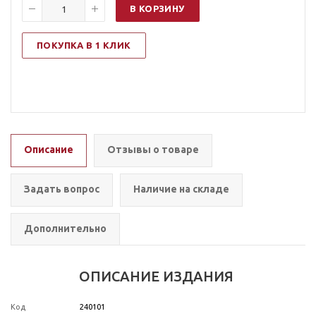
В КОРЗИНУ
ПОКУПКА В 1 КЛИК
Описание
Отзывы о товаре
Задать вопрос
Наличие на складе
Дополнительно
ОПИСАНИЕ ИЗДАНИЯ
Код
240101