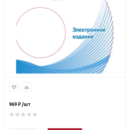
969 ₽ /шт