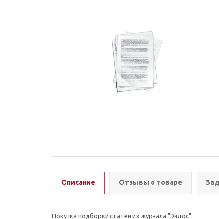
Описание
Отзывы о товаре
Зад
Покупка подборки статей из журнала "Эйдос".