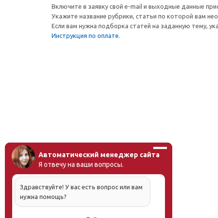
Включите в заявку свой e-mail и выходные данные при
Укажите название рубрики, статьи по которой вам не
Если вам нужна подборка статей на заданную тему, ук
Инструкция по оплате
.
Автоматический менеджер сайта
Я отвечу на ваши вопросы.
Здравствуйте! У вас есть вопрос или вам
нужна помощь?