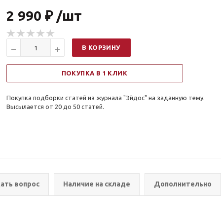
2 990 ₽ /шт
В КОРЗИНУ
ПОКУПКА В 1 КЛИК
Покупка подборки статей из журнала "Эйдос" на заданную тему.
Высылается от 20 до 50 статей.
ать вопрос
Наличие на складе
Дополнительно