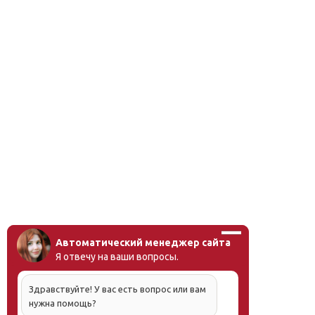
Автоматический менеджер сайта
Я отвечу на ваши вопросы.
Здравствуйте! У вас есть вопрос или вам
нужна помощь?