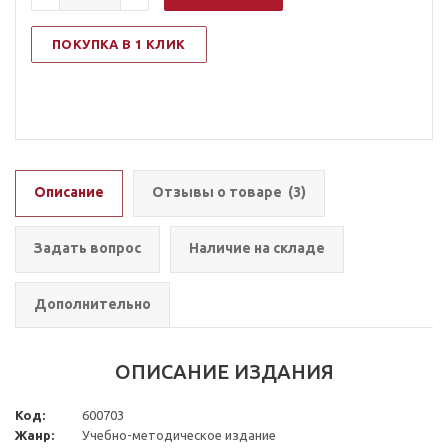
ПОКУПКА В 1 КЛИК
Описание
Отзывы о товаре
(3)
Задать вопрос
Наличие на складе
Дополнительно
ОПИСАНИЕ ИЗДАНИЯ
Код:
600703
Жанр:
Учебно-методическое издание