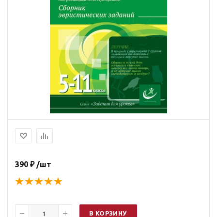
390 ₽ /шт
В КОРЗИНУ