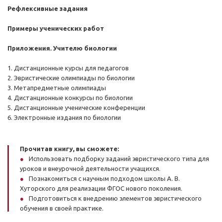
Рефлексивные задания
Примеры ученических работ
Приложения. Учителю биологии
1. Дистанционные курсы для педагогов
2. Эвристические олимпиады по биологии
3. Метапредметные олимпиады
4. Дистанционные конкурсы по биологии
5. Дистанционные ученические конференции
6. Электронные издания по биологии
Прочитав книгу, вы сможете:
Использовать подборку заданий эвристического типа для
уроков и внеурочной деятельности учащихся.
Познакомиться с научным подходом школы А. В.
Хуторского для реализации ФГОС нового поколения.
Подготовиться к внедрению элементов эвристического
обучения в своей практике.