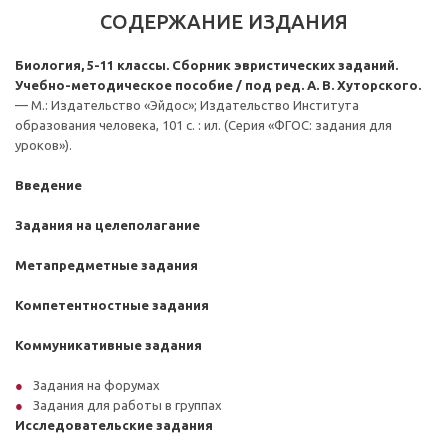
СОДЕРЖАНИЕ ИЗДАНИЯ
Биология, 5-11 классы. Сборник эвристических заданий.
Учебно-методическое пособие / под ред. А. В. Хуторского.
— М.: Издательство «Эйдос»; Издательство Института
образования человека, 101 с. : ил. (Серия «ФГОС: задания для
уроков»).
Введение
Задания на целеполагание
Метапредметные задания
Компетентностные задания
Коммуникативные задания
Задания на форумах
Задания для работы в группах
Исследовательские задания