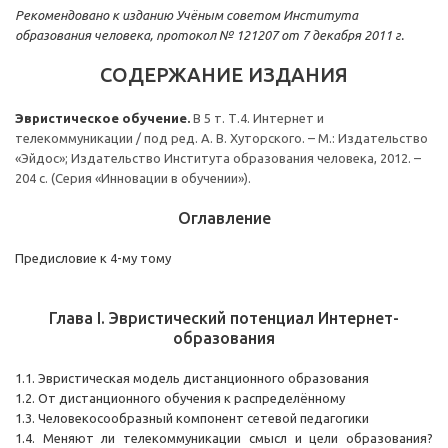
Рекомендовано к изданию Учёным советом Института
образования человека, протокол № 121207 от 7 декабря 2011 г.
СОДЕРЖАНИЕ ИЗДАНИЯ
Эвристическое обучение.
В 5 т. Т.4. Интернет и
телекоммуникации / под ред. А. В. Хуторского. – М.: Издательство
«Эйдос»; Издательство Института образования человека, 2012. –
204 с. (Серия «Инновации в обучении»).
Оглавление
Предисловие к 4-му тому
Глава I. Эвристический потенциал Интернет-
образования
1.1. Эвристическая модель дистанционного образования
1.2. От дистанционного обучения к распределённому
1.3. Человекосообразный компонент сетевой педагогики
1.4. Меняют ли телекоммуникации смысл и цели образования?