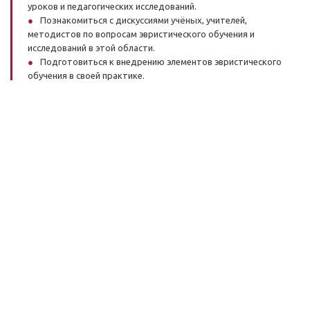
уроков и педагогических исследований.
Познакомиться с дискуссиями учёных, учителей,
методистов по вопросам эвристического обучения и
исследований в этой области.
Подготовиться к внедрению элементов эвристического
обучения в своей практике.