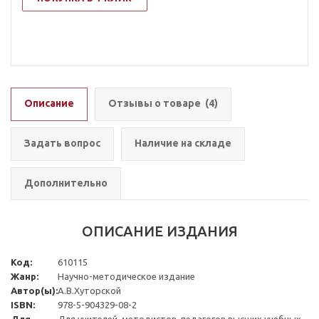
Описание
Отзывы о товаре
(4)
Задать вопрос
Наличие на складе
Дополнительно
ОПИСАНИЕ ИЗДАНИЯ
Код:
610115
Жанр:
Научно-методическое издание
Автор(ы):
А.В.Хуторской
ISBN:
978-5-904329-08-2