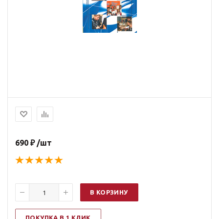
690 ₽ /шт
В КОРЗИНУ
ПОКУПКА В 1 КЛИК