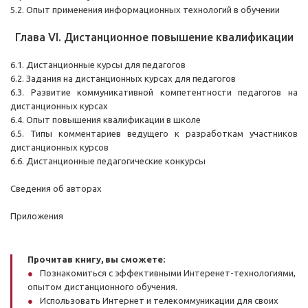
5.2. Опыт применения информационных технологий в обучении
Глава VI. Дистанционное повышение квалификации
6.1. Дистанционные курсы для педагогов
6.2. Задания на дистанционных курсах для педагогов
6.3. Развитие коммуникативной компетентности педагогов на
дистанционных курсах
6.4. Опыт повышения квалификации в школе
6.5. Типы комментариев ведущего к разработкам участников
дистанционных курсов
6.6. Дистанционные педагогические конкурсы
Сведения об авторах
Приложения
Прочитав книгу, вы сможете:
Познакомиться с эффективными Интеренет-технологиями,
опытом дистанционного обучения.
Использовать Интернет и телекоммуникации для своих