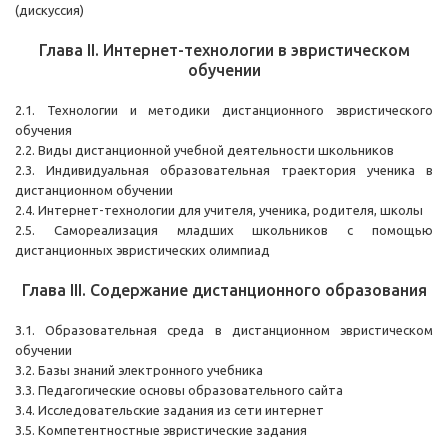
(дискуссия)
Глава II. Интернет-технологии в эвристическом
обучении
2.1. Технологии и методики дистанционного эвристического
обучения
2.2. Виды дистанционной учебной деятельности школьников
2.3. Индивидуальная образовательная траектория ученика в
дистанционном обучении
2.4. Интернет-технологии для учителя, ученика, родителя, школы
2.5. Самореализация младших школьников с помощью
дистанционных эвристических олимпиад
Глава III. Содержание дистанционного образования
3.1. Образовательная среда в дистанционном эвристическом
обучении
3.2. Базы знаний электронного учебника
3.3. Педагогические основы образовательного сайта
3.4. Исследовательские задания из сети интернет
3.5. Компетентностные эвристические задания