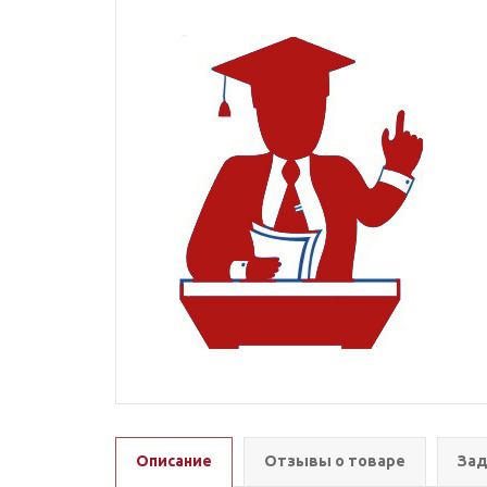
Описание
Отзывы о товаре
Зад