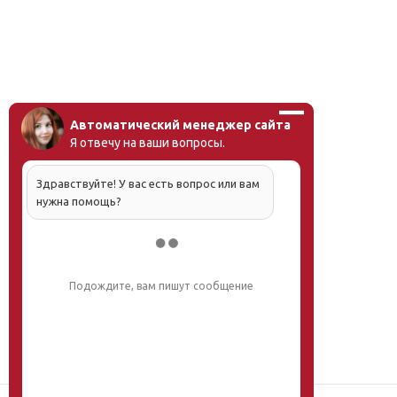
Автоматический менеджер сайта
Я отвечу на ваши вопросы.
Здравствуйте! У вас есть вопрос или вам
нужна помощь?
Подождите, вам пишут сообщение