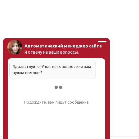
Автоматический менеджер сайта
Я отвечу на ваши вопросы.
Здравствуйте! У вас есть вопрос или вам
нужна помощь?
Подождите, вам пишут сообщение