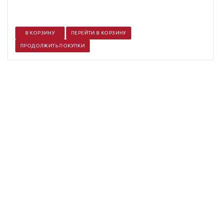
В КОРЗИНУ
ПЕРЕЙТИ В КОРЗИНУ
ПРОДОЛЖИТЬ ПОКУПКИ