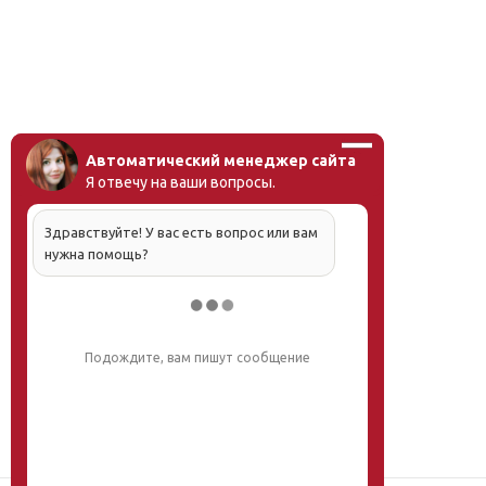
Автоматический менеджер сайта
Я отвечу на ваши вопросы.
Здравствуйте! У вас есть вопрос или вам
нужна помощь?
Напишите, что вас интересует, и мы вам
обязательно поможем.