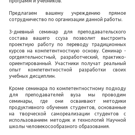
программ и учебников.
Предлагаем вашему учреждению прямое
сотрудничество по организации данной работы.
3-дневный семинар для преподавательского
состава вашего ссуза позволит выстроить
проектную работу по переводу традиционных
курсов на компетентностную основу. Семинар -
оргдеятельностный, разработческий, практико-
ориентированный. Участники получат реальный
опыт компетентностной разработки своих
учебных дисциплин.
Кроме семинара по компетентностному подходу
для преподавателей вуза мы проводим
семинары, где они осваивают методики
продуктивного обучения студентов, основанные
на творческой самореализации студентов с
использованием методик и технологий Научной
школы человекосообразного образования.