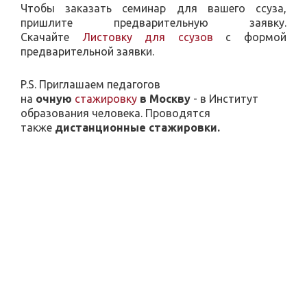
Чтобы заказать семинар для вашего ссуза,
пришлите предварительную заявку.
Скачайте
Листовку для ссузов
с формой
предварительной заявки.
P.S. Приглашаем педагогов
на
очную
стажировку
в Москву
- в Институт
образования человека. Проводятся
также
дистанционные стажировки.