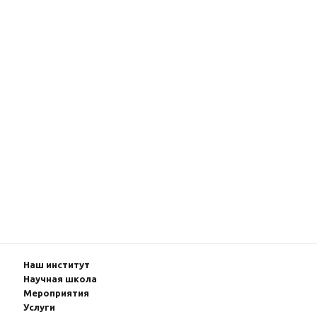
Наш институт
Научная школа
Мероприятия
Услуги