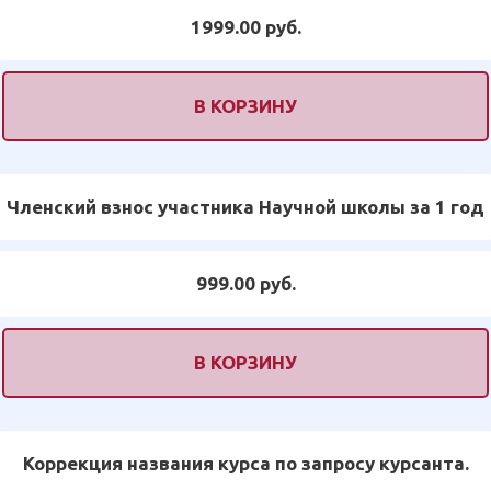
1999.00 руб.
В КОРЗИНУ
Членский взнос участника Научной школы за 1 год
999.00 руб.
В КОРЗИНУ
Коррекция названия курса по запросу курсанта.