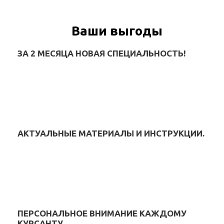
Ваши выгоды
ЗА 2 МЕСЯЦА НОВАЯ СПЕЦИАЛЬНОСТЬ!
АКТУАЛЬНЫЕ МАТЕРИАЛЫ И ИНСТРУКЦИИ.
ПЕРСОНАЛЬНОЕ ВНИМАНИЕ КАЖДОМУ
КУРСАНТУ.