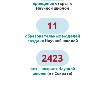
принципов
открыто
Научной школой
11
образовательных моделей
создано
Научной школой
2423
лет – возраст Научной
школы
(от Сократа)