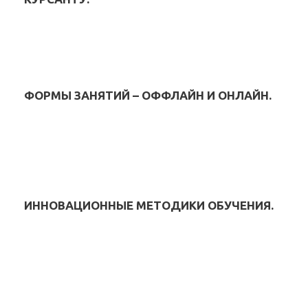
ФОРМЫ ЗАНЯТИЙ – ОФФЛАЙН И ОНЛАЙН.
ИННОВАЦИОННЫЕ МЕТОДИКИ ОБУЧЕНИЯ.