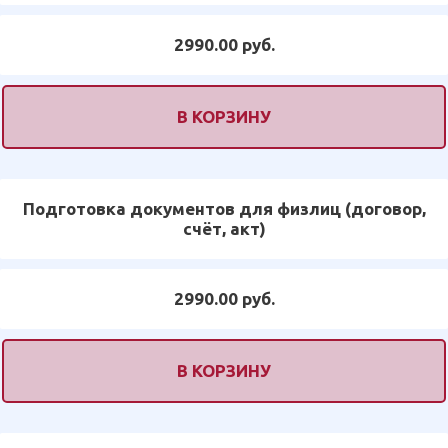
2990.00 руб.
В КОРЗИНУ
Подготовка документов для физлиц (договор,
счёт, акт)
2990.00 руб.
В КОРЗИНУ