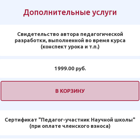
Дополнительные услуги
Свидетельство автора педагогической
разработки, выполненной во время курса
(конспект урока и т.п.)
1999.00 руб.
В КОРЗИНУ
Сертификат "Педагог-участник Научной школы"
(при оплате членского взноса)