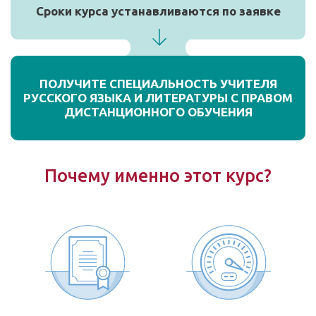
Сроки курса устанавливаются по заявке
ПОЛУЧИТЕ СПЕЦИАЛЬНОСТЬ УЧИТЕЛЯ
РУССКОГО ЯЗЫКА И ЛИТЕРАТУРЫ С ПРАВОМ
ДИСТАНЦИОННОГО ОБУЧЕНИЯ
Почему именно этот курс?