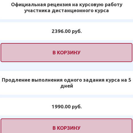
Официальная рецензия на курсовую работу
участника дистанционного курса
2396.00 руб.
В КОРЗИНУ
Продление выполнения одного задания курса на 5
дней
1990.00 руб.
В КОРЗИНУ