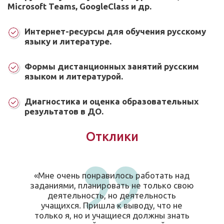
Microsoft Teams, GoogleClass и др.
Интернет-ресурсы для обучения русскому
языку и литературе.
Формы дистанционных занятий русским
языком и литературой.
Диагностика и оценка образовательных
результатов в ДО.
Отклики
«Мне очень понравилось работать над
заданиями, планировать не только свою
деятельность, но деятельность
учащихся. Пришла к выводу, что не
только я, но и учащиеся должны знать