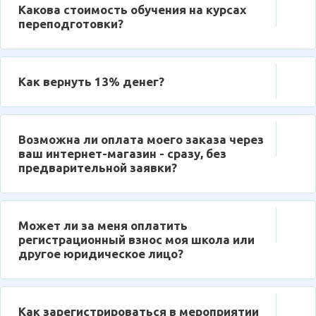
Какова стоимость обучения на курсах
переподготовки?
Как вернуть 13% денег?
Возможна ли оплата моего заказа через
ваш интернет-магазин - сразу, без
предварительной заявки?
Может ли за меня оплатить
регистрационный взнос моя школа или
другое юридическое лицо?
Как зарегистрироваться в мероприятии