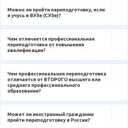
Можно ли пройти переподготовку, если
я учусь в ВУЗе (СУЗе)?
Чем отличается профессиональная
переподготовка от повышения
квалификации?
Чем профессиональная переподготовка
отличается от ВТОРОГО высшего или
среднего профессионального
образования?
Может ли иностранный гражданин
пройти переподготовку в России?