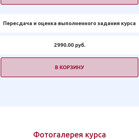
Пересдача и оценка выполненного задания курса
2990.00 руб.
В КОРЗИНУ
Фотогалерея курса