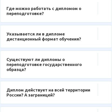
Где можно работать с дипломом о
переподготовке?
Указывается ли в дипломе
дистанционный формат обучения?
Существуют ли дипломы о
переподготовке государственного
образца?
Диплом действует на всей территории
России? А заграницей?