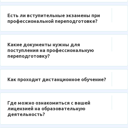
Есть ли вступительные экзамены при
профессиональной переподготовке?
Какие документы нужны для
поступления на профессиональную
переподготовку?
Как проходит дистанционное обучение?
Где можно ознакомиться с вашей
лицензией на образовательную
деятельность?