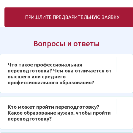
ПРИШЛИТЕ ПРЕДВАРИТЕЛЬНУЮ ЗАЯВКУ!
Вопросы и ответы
Что такое профессиональная
переподготовка? Чем она отличается от
высшего или среднего
профессионального образования?
Кто может пройти переподготовку?
Какое образование нужно, чтобы пройти
переподготовку?