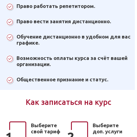
Право работать репетитором.
Право вести занятия дистанционно.
Обучение дистанционно в удобном для вас
графике.
Возможность оплаты курса за счёт вашей
организации.
Общественное признание и статус.
Как записаться на курс
Выберите
Выберите
свой тариф
доп. услуги
1
2