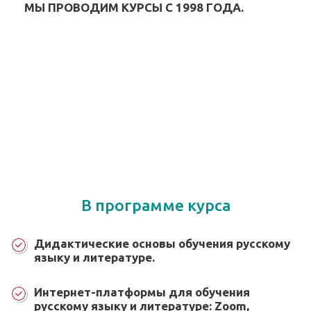
МЫ ПРОВОДИМ КУРСЫ С 1998 ГОДА.
В программе курса
Дидактические основы обучения русскому
языку и литературе.
Интернет-платформы для обучения
русскому языку и литературе: Zoom,