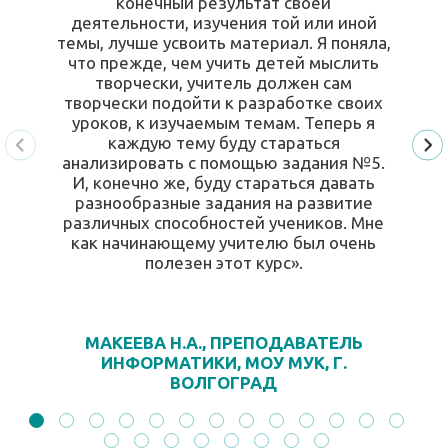
конечный результат своей
деятельности, изучения той или иной
темы, лучше усвоить материал. Я поняла,
что прежде, чем учить детей мыслить
творчески, учитель должен сам
творчески подойти к разработке своих
уроков, к изучаемым темам. Теперь я
каждую тему буду стараться
анализировать с помощью задания №5.
И, конечно же, буду стараться давать
разнообразные задания на развитие
различных способностей учеников. Мне
как начинающему учителю был очень
полезен этот курс».
МАКЕЕВА Н.А., ПРЕПОДАВАТЕЛЬ
ИНФОРМАТИКИ, МОУ МУК, Г.
ВОЛГОГРАД