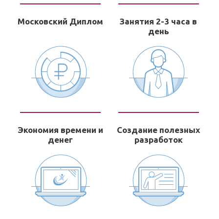
Московский Диплом
Занятия 2-3 часа в
день
Экономия времени и
Создание полезных
денег
разработок