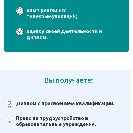
опыт реальных
телекоммуникаций;
оценку своей деятельности и
диплом.
Вы получаете:
Диплом с присвоением квалификации.
Право на трудоустройство в
образовательные учреждения.