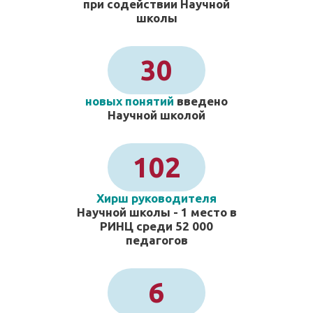
при содействии Научной
школы
30
новых понятий
введено
Научной школой
102
Хирш руководителя
Научной школы - 1 место в
РИНЦ среди 52 000
педагогов
6