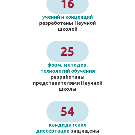
16
учений и концепций
разработаны Научной
школой
25
форм, методов,
технологий обучения
разработаны
представителями Научной
школы
54
кандидатских
диссертации
защищены