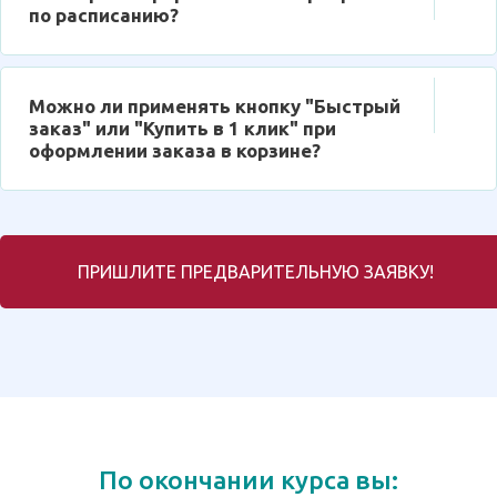
по расписанию?
Можно ли применять кнопку "Быстрый
заказ" или "Купить в 1 клик" при
оформлении заказа в корзине?
ПРИШЛИТЕ ПРЕДВАРИТЕЛЬНУЮ ЗАЯВКУ!
По окончании курса вы: