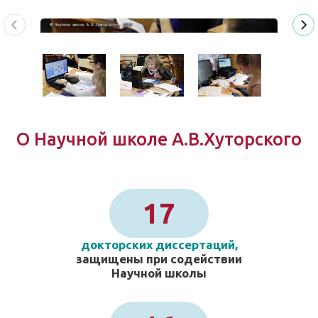
О Научной школе А.В.Хуторского
17
докторских диссертаций,
защищены при содействии
Научной школы