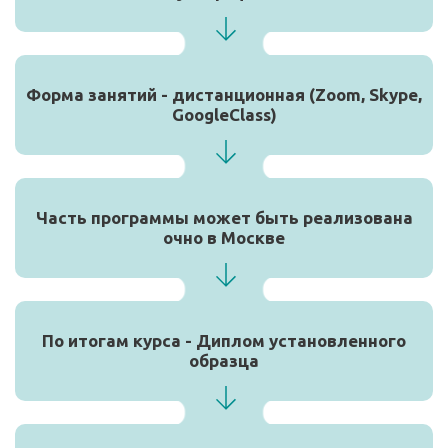
Форма занятий - дистанционная (Zoom, Skype,
GoogleClass)
Часть программы может быть реализована
очно в Москве
По итогам курса - Диплом установленного
образца