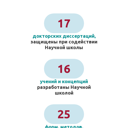
17
докторских диссертаций,
защищены при содействии
Научной школы
16
учений и концепций
разработаны Научной
школой
25
форм, методов,