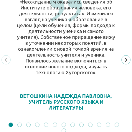
«Неожиданным оказались сведения об
Институте образования человека, его
деятельности, результатах. Изменился
взгляд на ученика и образование в
целом (цели обучения, формы подхода к
деятельности ученика и самого
учителя). Собственное приращение вижу
в уточнении некоторых понятий, в
ознакомлении с новой точкой зрения на
деятельность учителя и ученика.
Появилось желание включиться в
освоение нового подхода, изучать
технологию Хуторского».
ВЕТОШКИНА НАДЕЖДА ПАВЛОВНА,
УЧИТЕЛЬ РУССКОГО ЯЗЫКА И
ЛИТЕРАТУРЫ