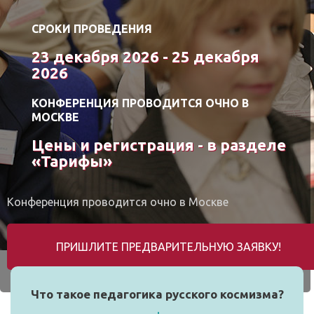
СРОКИ ПРОВЕДЕНИЯ
23 декабря 2026 - 25 декабря
2026
КОНФЕРЕНЦИЯ ПРОВОДИТСЯ ОЧНО В
МОСКВЕ
Цены и регистрация - в разделе
«Тарифы»
Конференция проводится очно в Москве
ПРИШЛИТЕ ПРЕДВАРИТЕЛЬНУЮ ЗАЯВКУ!
Что такое педагогика русского космизма?