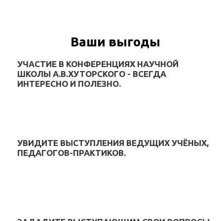
Ваши выгоды
УЧАСТИЕ В КОНФЕРЕНЦИЯХ НАУЧНОЙ
ШКОЛЫ А.В.ХУТОРСКОГО - ВСЕГДА
ИНТЕРЕСНО И ПОЛЕЗНО.
УВИДИТЕ ВЫСТУПЛЕНИЯ ВЕДУЩИХ УЧЁНЫХ,
ПЕДАГОГОВ-ПРАКТИКОВ.