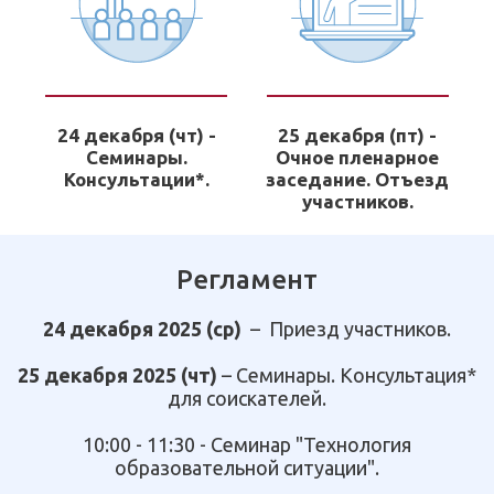
24 декабря (чт) -
25 декабря (пт) -
Семинары.
Очное пленарное
Консультации*.
заседание. Отъезд
участников.
Регламент
24 декабря 2025 (ср)
–
Приезд участников.
25 декабря 2025
(чт)
–
Семинары.
Консультация*
для соискателей.
10:00 - 11:30 -
Семинар "Технология
образовательной ситуации".