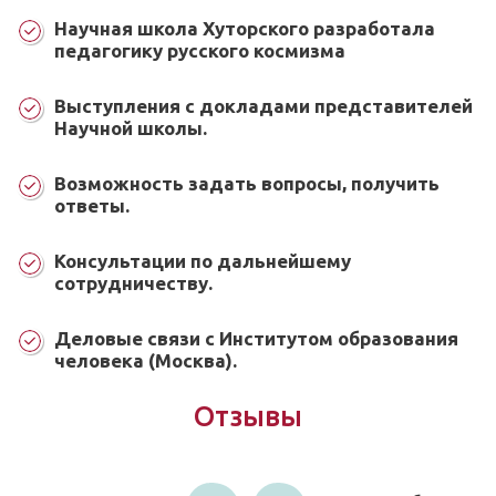
Научная школа Хуторского разработала
педагогику русского космизма
Выступления с докладами представителей
Научной школы.
Возможность задать вопросы, получить
ответы.
Консультации по дальнейшему
сотрудничеству.
Деловые связи с Институтом образования
человека (Москва).
Отзывы