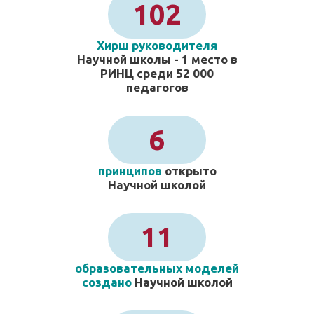
102
Хирш руководителя
Научной школы - 1 место в
РИНЦ среди 52 000
педагогов
6
принципов
открыто
Научной школой
11
образовательных моделей
создано
Научной школой