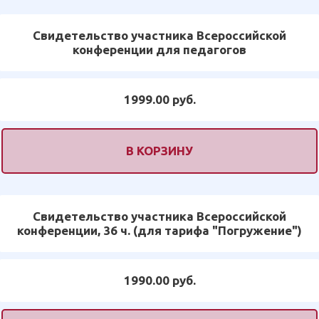
Свидетельство участника Всероссийской
конференции для педагогов
1999.00 руб.
В КОРЗИНУ
Свидетельство участника Всероссийской
конференции, 36 ч. (для тарифа "Погружение")
1990.00 руб.