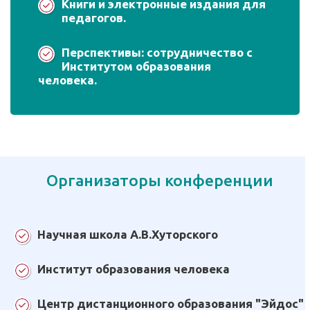
Книги и электронные издания для
педагогов.
Перспективы: сотрудничество с
Институтом образования
человека.
Организаторы конференции
Научная школа А.В.Хуторского
Институт образования человека
Центр дистанционного образования "Эйдос"