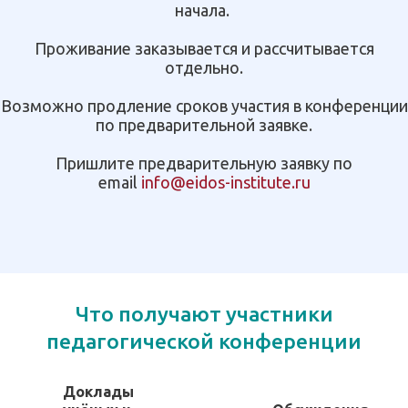
начала.
Проживание заказывается и рассчитывается
отдельно.
Возможно продление сроков участия в конференции
по предварительной заявке.
Пришлите предварительную заявку по
email
info@eidos-institute.ru
Что получают участники
педагогической конференции
Доклады