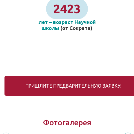
2423
лет – возраст Научной
школы
(от Сократа)
ПРИШЛИТЕ ПРЕДВАРИТЕЛЬНУЮ ЗАЯВКУ!
Фотогалерея