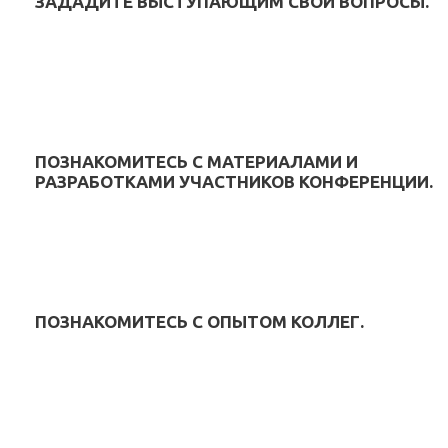
ЗАДАДИТЕ ВЫСТУПАЮЩИМ СВОИ ВОПРОСЫ.
ПОЗНАКОМИТЕСЬ С МАТЕРИАЛАМИ И
РАЗРАБОТКАМИ УЧАСТНИКОВ КОНФЕРЕНЦИИ.
ПОЗНАКОМИТЕСЬ С ОПЫТОМ КОЛЛЕГ.