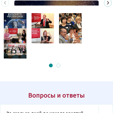
Вопросы и ответы