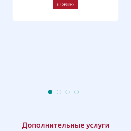
В КОРЗИНУ
Дополнительные услуги