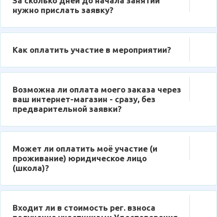
За сколько дней до начала занятий
нужно прислать заявку?
Как оплатить участие в мероприятии?
Возможна ли оплата моего заказа через
ваш интернет-магазин - сразу, без
предварительной заявки?
Может ли оплатить моё участие (и
проживание) юридическое лицо
(школа)?
Входит ли в стоимость рег. взноса