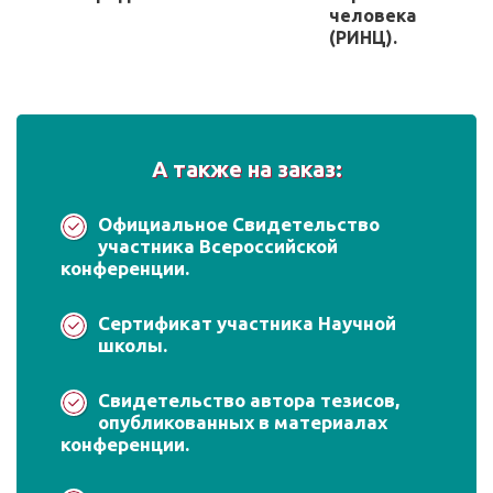
человека
(РИНЦ).
А также на заказ:
Официальное Свидетельство
участника Всероссийской
конференции.
Сертификат участника Научной
школы.
Свидетельство автора тезисов,
опубликованных в материалах
конференции.