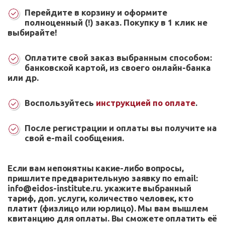
Перейдите в корзину и оформите
полноценный (!) заказ. Покупку в 1 клик не
выбирайте!
Оплатите свой заказ выбранным способом:
банковской картой, из своего онлайн-банка
или др.
Воспользуйтесь
инструкцией по оплате
.
После регистрации и оплаты вы получите на
свой e-mail сообщения.
Если вам непонятны какие-либо вопросы,
пришлите предварительную заявку по email:
info@eidos-institute.ru. укажите выбранный
тариф, доп. услуги, количество человек, кто
платит (физлицо или юрлицо). Мы вам вышлем
квитанцию для оплаты. Вы сможете оплатить её