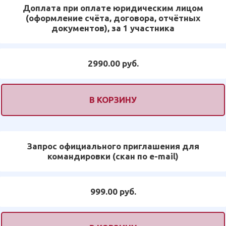
Доплата при оплате юридическим лицом
(оформление счёта, договора, отчётных
документов), за 1 участника
2990.00 руб.
В КОРЗИНУ
Запрос официального приглашения для
командировки (скан по e-mail)
999.00 руб.