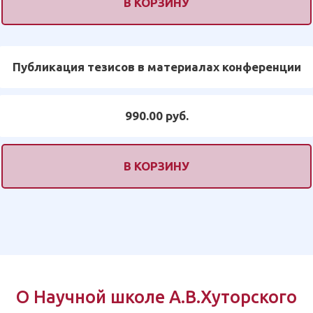
В КОРЗИНУ
Публикация тезисов в материалах конференции
990.00 руб.
В КОРЗИНУ
О Научной школе А.В.Хуторского