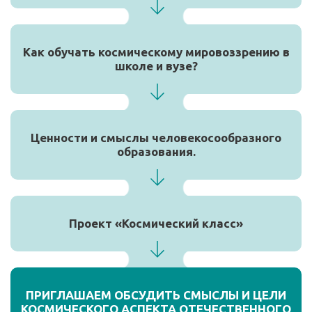
Как обучать космическому мировоззрению в
школе и вузе?
Ценности и смыслы человекосообразного
образования.
Проект «Космический класс»
ПРИГЛАШАЕМ ОБСУДИТЬ СМЫСЛЫ И ЦЕЛИ
КОСМИЧЕСКОГО АСПЕКТА ОТЕЧЕСТВЕННОГО