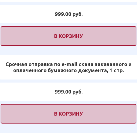
999.00 руб.
В КОРЗИНУ
Срочная отправка по e-mail скана заказанного и
оплаченного бумажного документа, 1 стр.
999.00 руб.
В КОРЗИНУ