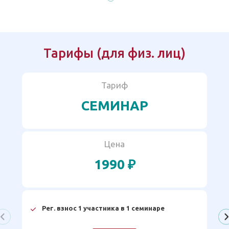
Тарифы (для физ. лиц)
Тариф
СЕМИНАР
Цена
1990 ₽
Рег. взнос 1 участника в 1 семинаре