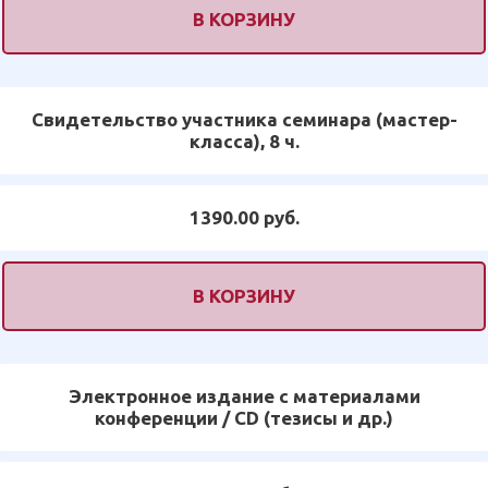
В КОРЗИНУ
Свидетельство участника семинара (мастер-
класса), 8 ч.
1390.00 руб.
В КОРЗИНУ
Электронное издание с материалами
конференции / CD (тезисы и др.)