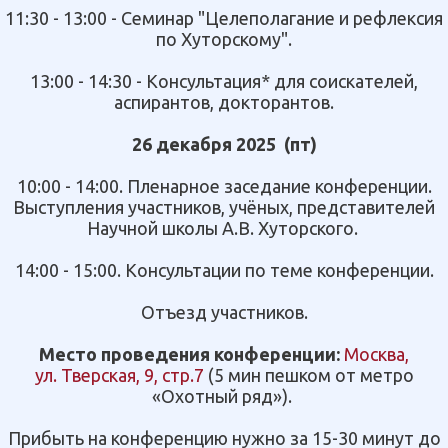
11:30 - 13:00 -
Семинар "Целеполагание и рефлексия
по Хуторскому".
13:00 - 14:30 -
Консультация* для соискателей,
аспирантов, докторантов.
26 декабря 2025
(пт)
10:00 - 14:00. Пленарное заседание конференции.
Выступления участников, учёных, представителей
Научной школы А.В. Хуторского.
14:00 - 15:00. Консультации по теме конференции.
Отъезд участников.
Место проведения конференции:
Москва,
ул. Тверская, 9, стр.7
(5 мин пешком от метро
«
Охотный ряд
»).
Прибыть на конференцию нужно за 15-30 минут до