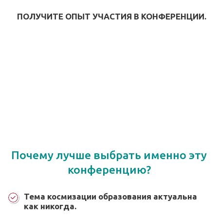
ПОЛУЧИТЕ ОПЫТ УЧАСТИЯ В КОНФЕРЕНЦИИ.
Почему лучше выбрать именно эту
конференцию?
Тема космизации образования актуальна
как никогда.