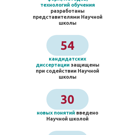
технологий обучения
разработаны
представителями Научной
школы
54
кандидатских
диссертации
защищены
при содействии Научной
школы
30
новых понятий
введено
Научной школой