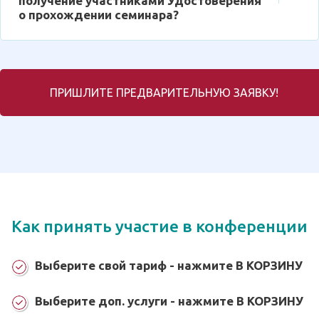
получение участниками Удостоверения
о прохождении семинара?
ПРИШЛИТЕ ПРЕДВАРИТЕЛЬНУЮ ЗАЯВКУ!
Как принять участие в конференции
Выберите свой тариф - нажмите В КОРЗИНУ
Выберите доп. услуги - нажмите В КОРЗИНУ