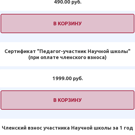
490.00 руб.
В КОРЗИНУ
Сертификат "Педагог-участник Научной школы"
(при оплате членского взноса)
1999.00 руб.
В КОРЗИНУ
Членский взнос участника Научной школы за 1 год