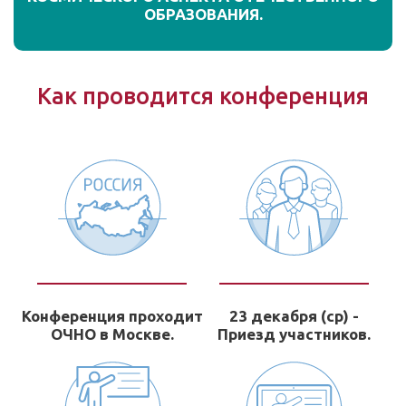
ОБРАЗОВАНИЯ.
Как проводится конференция
Конференция проходит
23 декабря (ср) -
ОЧНО в Москве.
Приезд участников.