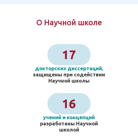
О Научной школе
17
докторских диссертаций,
защищены при содействии
Научной школы
16
учений и концепций
разработаны Научной
школой