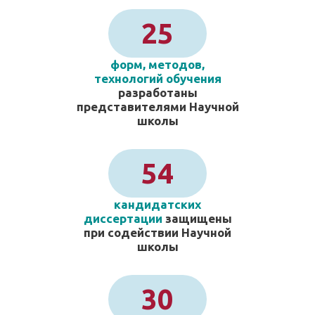
25
форм, методов,
технологий обучения
разработаны
представителями Научной
школы
54
кандидатских
диссертации
защищены
при содействии Научной
школы
30