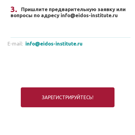
Пришлите предварительную заявку или
вопросы по адресу info@eidos-institute.ru
E-mail:
info@eidos-institute.ru
ЗАРЕГИСТРИРУЙТЕСЬ!