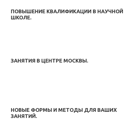
ПОВЫШЕНИЕ КВАЛИФИКАЦИИ В НАУЧНОЙ
ШКОЛЕ.
ЗАНЯТИЯ В ЦЕНТРЕ МОСКВЫ.
НОВЫЕ ФОРМЫ И МЕТОДЫ ДЛЯ ВАШИХ
ЗАНЯТИЙ.