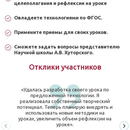
целеполагания и рефлексии на уроке
Овладеете технологиями по ФГОС.
Примените приемы для своих уроков.
Сможете задать вопросы представителю
Научной школы А.В. Хуторского.
Отклики участников
«Удалась разработка своего урока по
предложенной технологии. Я
реализовала собственный творческий
потенциал. Теперь планирую внедрять и
использовать новые методики на
уроках, увеличить объем рефлексии на
уроке».