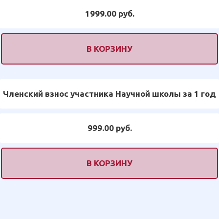
1999.00 руб.
В КОРЗИНУ
Членский взнос участника Научной школы за 1 год
999.00 руб.
В КОРЗИНУ