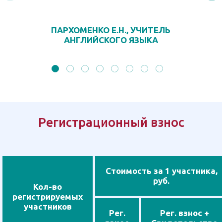
ПАРХОМЕНКО Е.Н., УЧИТЕЛЬ
АНГЛИЙСКОГО ЯЗЫКА
Регистрационный взнос
Стоимость за 1 участника,
руб.
Кол-во
регистрируемых
участников
Рег.
Рег. взнос +