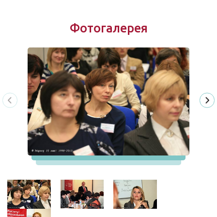
Фотогалерея