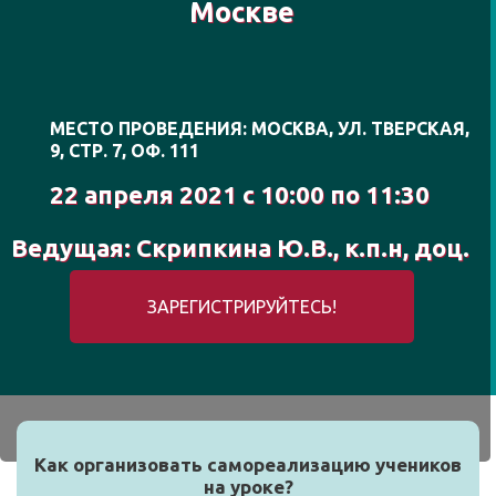
Москве
МЕСТО ПРОВЕДЕНИЯ: МОСКВА, УЛ. ТВЕРСКАЯ,
9, СТР. 7, ОФ. 111
22 апреля 2021 с 10:00 по 11:30
Ведущая: Скрипкина Ю.В., к.п.н, доц.
ЗАРЕГИСТРИРУЙТЕСЬ!
Как организовать самореализацию учеников
на уроке?