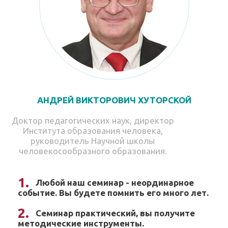
АНДРЕЙ ВИКТОРОВИЧ ХУТОРСКОЙ
Доктор педагогических наук, директор
Института образования человека,
руководитель Научной школы
человекосообразного образования.
Любой наш семинар - неординарное
событие. Вы будете помнить его много лет.
Семинар практический, вы получите
методические инструменты.