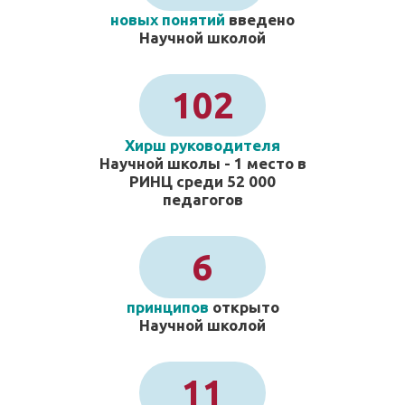
новых понятий
введено
Научной школой
102
Хирш руководителя
Научной школы - 1 место в
РИНЦ среди 52 000
педагогов
6
принципов
открыто
Научной школой
11