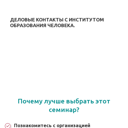
ДЕЛОВЫЕ КОНТАКТЫ С ИНСТИТУТОМ
ОБРАЗОВАНИЯ ЧЕЛОВЕКА.
Почему лучше выбрать этот
семинар?
Познакомитесь с организацией