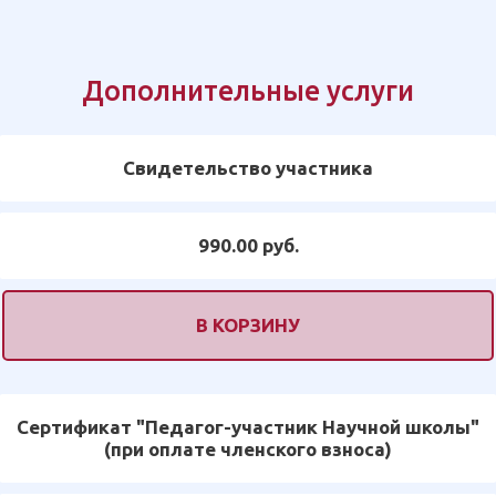
Дополнительные услуги
Свидетельство участника
990.00 руб.
В КОРЗИНУ
Сертификат "Педагог-участник Научной школы"
(при оплате членского взноса)