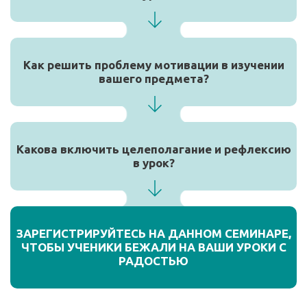
Как решить проблему мотивации в изучении
вашего предмета?
Какова включить целеполагание и рефлексию
в урок?
ЗАРЕГИСТРИРУЙТЕСЬ НА ДАННОМ СЕМИНАРЕ,
ЧТОБЫ УЧЕНИКИ БЕЖАЛИ НА ВАШИ УРОКИ С
РАДОСТЬЮ