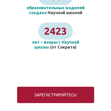
образовательных моделей
создано
Научной школой
2423
лет – возраст Научной
школы
(от Сократа)
ЗАРЕГИСТРИРУЙТЕСЬ!