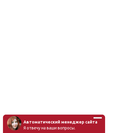
Автоматический менеджер сайта
Я отвечу на ваши вопросы.