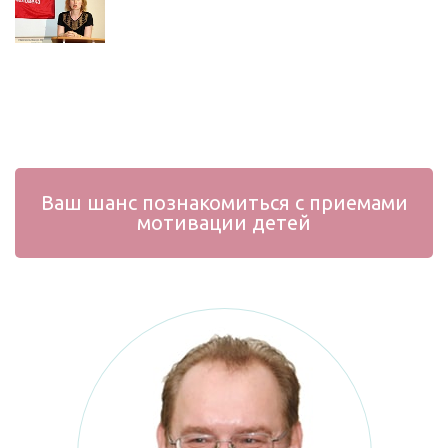
Ваш шанс познакомиться с приемами
мотивации детей