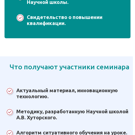
Научной школы.
Свидетельство о повышении
квалификации.
Что получают участники семинара
Актуальный материал, инновационную
технологию.
Методику, разработанную Научной школой
А.В. Хуторского.
Алгоритм ситуативного обучения на уроке.