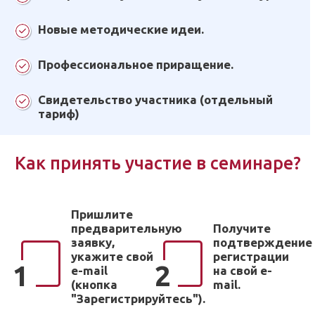
Новые методические идеи.
Профессиональное приращение.
Свидетельство участника (отдельный
тариф)
Как принять участие в семинаре?
Пришлите
предварительную
Получите
заявку,
подтверждение
укажите свой
регистрации
1
2
e-mail
на свой e-
(кнопка
mail.
"Зарегистрируйтесь").