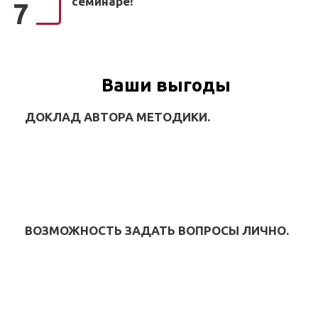
семинаре!
7
Ваши выгоды
ДОКЛАД АВТОРА МЕТОДИКИ.
ВОЗМОЖНОСТЬ ЗАДАТЬ ВОПРОСЫ ЛИЧНО.