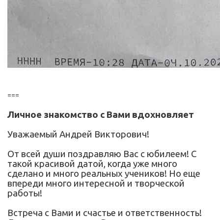
===
Личное знакомство с Вами вдохновляет
Уважаемый Андрей Викторович!
От всей души поздравляю Вас с юбилеем! С
такой красивой датой, когда уже много
сделано и много реальных учеников! Но еще
впереди много интересной и творческой
работы!
Встреча с Вами и счастье и ответственность!