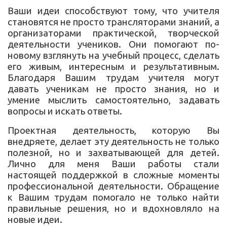
Ваши идеи способствуют тому, что учителя
становятся не просто трансляторами знаний, а
организаторами практической, творческой
деятельности учеников. Они помогают по-
новому взглянуть на учебный процесс, сделать
его живым, интересным и результативным.
Благодаря Вашим трудам учителя могут
давать ученикам не просто знания, но и
умение мыслить самостоятельно, задавать
вопросы и искать ответы.
Проектная деятельность, которую Вы
внедряете, делает эту деятельность не только
полезной, но и захватывающей для детей.
Лично для меня Ваши работы стали
настоящей поддержкой в сложные моменты
профессиональной деятельности. Обращение
к Вашим трудам помогало не только найти
правильные решения, но и вдохновляло на
новые идеи.