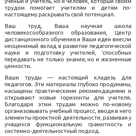
ученый и учитель, но и человек, который своим
трудом помогает учителям и детям по-
настоящему раскрывать свой потенциал.
Ваш труд, Ваша научная школа
человекосообразного образования, Центр
дистанционного обучения и Ваши идеи внесли
неоценимый вклад в развитие педагогической
науки и подготовку учителей, ‘способных
передавать не только знания, но и жизненные
ценности.
Ваши труды — настоящий кладезь для
педагогов. Эти материалы глубоко продуманы,
насыщены практическими рекомендациями и
открывают новые горизонты для учителя.
Благодаря этим трудам можно по-новому
организовывать учебный процесс, вводя в него
элементы проектной деятельности, развивая у
учащихся функциональную грамотность и
системно-деятельностный подход.