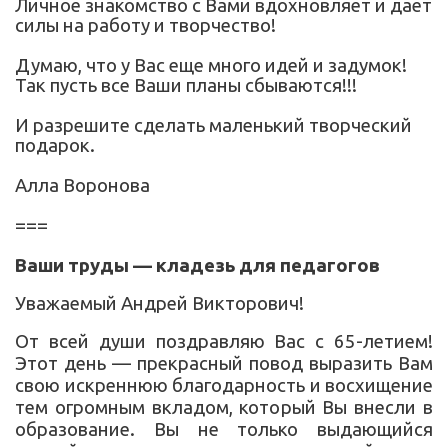
Личное знакомство с Вами вдохновляет и дает
силы на работу и творчество!
Думаю, что у Вас еще много идей и задумок!
Так пусть все Ваши планы сбываются!!!
И разрешите сделать маленький творческий
подарок.
Алла Воронова
===
Ваши труды — кладезь для педагогов
Уважаемый Андрей Викторович!
От всей души поздравляю Вас с 65-летием!
Этот день — прекрасный повод выразить Вам
свою искреннюю благодарность и восхищение
тем огромным вкладом, который Вы внесли в
образование. Вы не только выдающийся