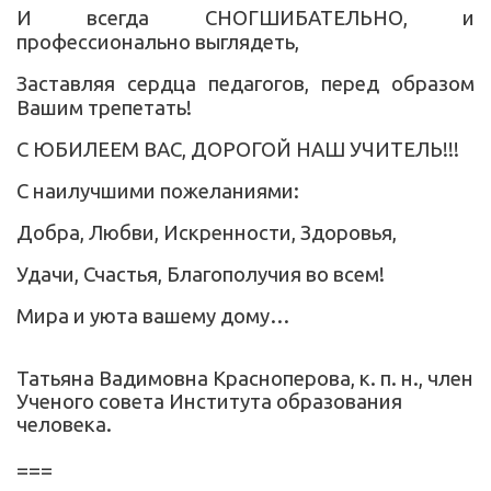
И всегда СНОГШИБАТЕЛЬНО, и
профессионально выглядеть,
Заставляя сердца педагогов, перед образом
Вашим трепетать!
С ЮБИЛЕЕМ ВАС, ДОРОГОЙ НАШ УЧИТЕЛЬ!!!
С наилучшими пожеланиями:
Добра, Любви, Искренности, Здоровья,
Удачи, Счастья, Благополучия во всем!
Мира и уюта вашему дому…
Татьяна Вадимовна Красноперова, к. п. н., член
Ученого совета Института образования
человека.
===