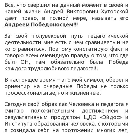
Всё, что свершил на данный момент в своей и
нашей жизни Андрей Викторович Хуторской
дает право, в полной мере, называть его
Андреем Победоносцем!!!
За свой полувековой путь педагогической
деятельности мне есть с чем сравнивать и на
кого равняться. Поэтому констатирую факт и
говорю всем очевидную правду о том, что где
был ОН, там обязательно была Победа
каждого трудолюбивого педагога!!!
В настоящее время – это мой символ, оберег и
ориентир на очередные Победы не только
профессиональные, но и жизненные!
Сегодня свой образ как Человека и педагога я
считаю положительным достижением и
результативным продуктом ЦДО «Эйдос» и
Института образования человека, с которыми
я созидала себя на протяжении многих лет,