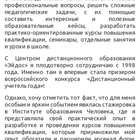
профессиональные вопросы, решить сложные
педагогические задачи, с их помощью
составить интересные и полезные
образовательные кейсы, разработать
практико-ориентированные курсы повышения
квалификации, семинары, отдельные занятия
и уроки в школе.
С Центром дистанционного образования
«Эйдос» я плодотворно сотрудничаю с 1998
года. Именно там я впервые стала призером
всероссийского конкурса «Дистанционный
учитель года»!
Однако, хочу отметить тот факт, что для меня
особым и ярким событием явилась стажировка
в Институте образования Человека, где я
представляла свой практический опыт в
разработке и проведении курсов повышения
квалификации, которые приумножили мой
опыт, обогатили и расширили арсенал форм,