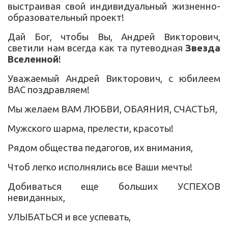
выстраивая свой индивидуальный жизненно-
образовательный проект!
Дай Бог, чтобы Вы, Андрей Викторович,
светили нам всегда как та путеводная
Звезда
Вселенной
!
Уважаемый Андрей Викторович, с юбилеем
ВАС поздравляем!
Мы желаем ВАМ ЛЮБВИ, ОБАЯНИЯ, СЧАСТЬЯ,
Мужского шарма, прелести, красоты!
Рядом общества педагогов, их внимания,
Чтоб легко исполнялись все Ваши мечты!
Добиваться еще больших УСПЕХОВ
невиданных,
УЛЫБАТЬСЯ и все успевать,