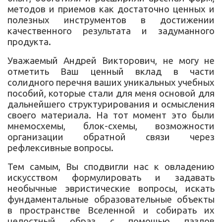
методов и приемов как достаточно ценных и
полезных инструментов в достижении
качественного результата и задуманного
продукта.
Уважаемый Андрей Викторович, не могу не
отметить Ваш ценный вклад в части
солидного перечня ваших уникальных учебных
пособий, которые стали для меня основой для
дальнейшего структурирования и осмысления
своего материала. На тот момент это были
мнемосхемы, блок-схемы, возможности
организации обратной связи через
рефлексивные вопросы.
Тем самым, Вы сподвигли нас к овладению
искусством формулировать и задавать
необычные эвристические вопросы, искать
фундаментальные образовательные объекты
в пространстве Вселенной и собирать их
целостный образ с помощью пазлов