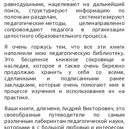
равнодушными, нацеливают на дальнейший
поиск, структурируют информацию по
полочкам-разделам, систематизируют
педагогические методы, целенаправленно
сопровождают педагога в организации
целостного образовательного процесса.
Я очень горжусь тем, что все эти книги
наполнили мою педагогическую библиотеку.
Это бесценное книжное сокровище и
наследие, которое я также очень бережно
продолжаю хранить у себя со всеми,
сделанными и подписанными ранее
закладками, которые очень помогают мне в
процессе изучения и использования их на
практике.
Ваши книги, для меня, Андрей Викторович, это
своеобразные путеводители по самым
различным лабиринтам педагогической науки,
которыми я, с большой любовью и интересом,