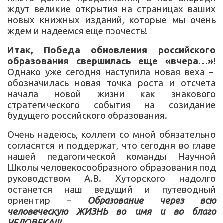
ждут великие открытия на страницах ваших
новых книжных изданий, которые мы очень
ждем и надеемся еще прочесть!
Итак, Победа обновления российского
образования свершилась еще «вчера…»!
Однако уже сегодня наступила новая веха –
обозначилась новая точка роста и отсчета
начала новой жизни как знакового
стратегического события на созидание
будущего российского образования.
Очень надеюсь, коллеги со мной обязательно
согласятся и поддержат, что сегодня во главе
нашей педагогической команды Научной
Школы человекосообразного образования под
руководством А.В. Хуторского надолго
останется наш ведущий и путеводный
ориентир –
Образование через всю
человеческую ЖИЗНЬ во имя и во благо
ЧЕЛОВЕКА!!!