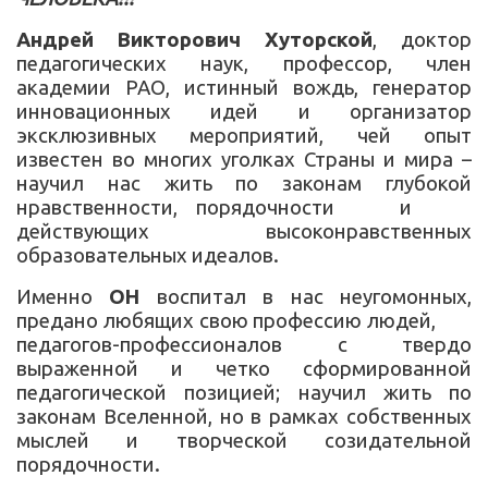
Андрей Викторович Хуторской
, доктор
педагогических наук, профессор, член
академии РАО, истинный вождь, генератор
инновационных идей и организатор
эксклюзивных мероприятий, чей опыт
известен во многих уголках Страны и мира –
научил нас жить по законам глубокой
нравственности, порядочности и
действующих высоконравственных
образовательных идеалов.
Именно
ОН
воспитал в нас неугомонных,
предано любящих свою профессию людей,
педагогов-профессионалов с твердо
выраженной и четко сформированной
педагогической позицией; научил жить по
законам Вселенной, но в рамках собственных
мыслей и творческой созидательной
порядочности.