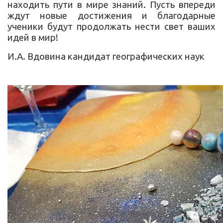
находить пути в мире знаний. Пусть впереди
ждут новые достижения и благодарные
ученики будут продолжать нести свет ваших
идей в мир!
И.А. Вдовина кандидат географических наук