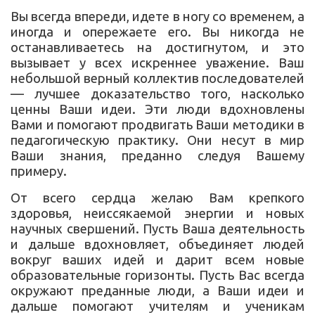
Вы всегда впереди, идете в ногу со временем, а
иногда и опережаете его. Вы никогда не
останавливаетесь на достигнутом, и это
вызывает у всех искреннее уважение. Ваш
небольшой верный коллектив последователей
— лучшее доказательство того, насколько
ценны Ваши идеи. Эти люди вдохновлены
Вами и помогают продвигать Ваши методики в
педагогическую практику. Они несут в мир
Ваши знания, преданно следуя Вашему
примеру.
От всего сердца желаю Вам крепкого
здоровья, неиссякаемой энергии и новых
научных свершений. Пусть Ваша деятельность
и дальше вдохновляет, объединяет людей
вокруг ваших идей и дарит всем новые
образовательные горизонты. Пусть Вас всегда
окружают преданные люди, а Ваши идеи и
дальше помогают учителям и ученикам