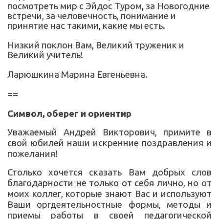
посмотреть мир с Эйдос Туром, за Новогодние
встречи, за человечность, понимание и
принятие нас такими, какие мы есть.
Низкий поклон Вам, Великий труженик и
Великий учитель!
Ларюшкина Марина Евгеньевна.
==
Символ, оберег и ориентир
Уважаемый Андрей Викторович, примите в
свой юбилей наши искренние поздравления и
пожелания!
Столько хочется сказать Вам добрых слов
благодарности не только от себя лично, но от
моих коллег, которые знают Вас и используют
Ваши оргдеятельностные формы, методы и
приемы работы в своей педагогической