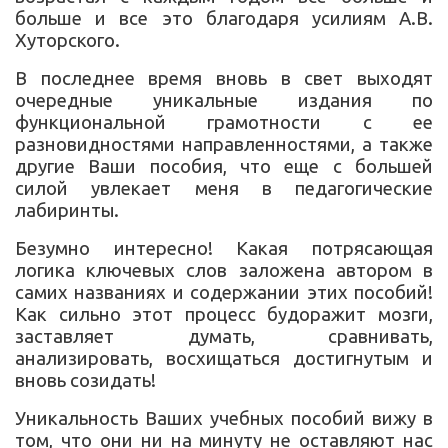
больше и все это благодаря усилиям А.В.
Хуторского.
В последнее время вновь в свет выходят
очередные уникальные издания по
функциональной грамотности с ее
разновидностями направленностями, а также
другие Ваши пособия, что еще с большей
силой увлекает меня в педагогические
лабиринты.
Безумно интересно! Какая потрясающая
логика ключевых слов заложена автором в
самих названиях и содержании этих пособий!
Как сильно этот процесс будоражит мозги,
заставляет думать, сравнивать,
анализировать, восхищаться достигнутым и
вновь созидать!
Уникальность Ваших учебных пособий вижу в
том, что они ни на минуту не оставляют нас