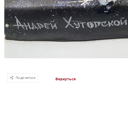
Поделиться
Вернуться