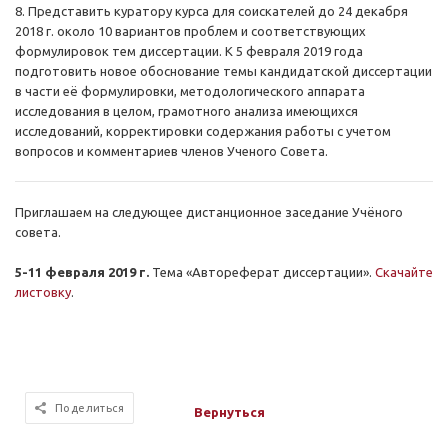
8. Представить куратору курса для соискателей до 24 декабря
2018 г. около 10 вариантов проблем и соответствующих
формулировок тем диссертации. К 5 февраля 2019 года
подготовить новое обоснование темы кандидатской диссертации
в части её формулировки, методологического аппарата
исследования в целом, грамотного анализа имеющихся
исследований, корректировки содержания работы с учетом
вопросов и комментариев членов Ученого Совета.
Приглашаем на следующее дистанционное заседание Учёного
совета.
5-11 февраля 2019 г.
Тема
«
Автореферат диссертации
».
Скачайте
листовку
.
Поделиться
Вернуться