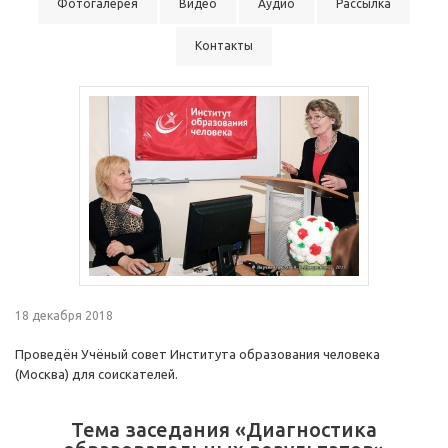
Фотогалерея
Видео
Аудио
Рассылка
Контакты
18 декабря 2018
Проведён Учёный совет Института образования человека
(Москва) для соискателей.
Тема заседания «Диагностика