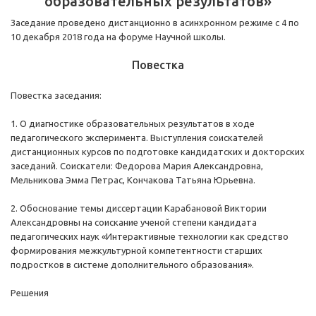
образовательных результатов»
Заседание проведено дистанционно в асинхронном режиме с 4 по
10 декабря 2018 года на форуме Научной школы.
Повестка
Повестка заседания:
1. О диагностике образовательных результатов в ходе
педагогического эксперимента. Выступления соискателей
дистанционных курсов по подготовке кандидатских и докторских
заседаний. Соискатели: Федорова Мария Александровна,
Мельникова Эмма Петрас, Кончакова Татьяна Юрьевна.
2. Обоснование темы диссертации Карабановой Виктории
Александровны на соискание ученой степени кандидата
педагогических наук «Интерактивные технологии как средство
формирования межкультурной компетентности старших
подростков в системе дополнительного образования».
Решения