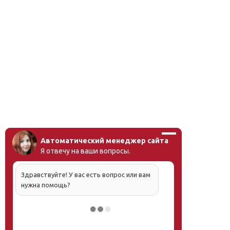
Автоматический менеджер сайта
Я отвечу на ваши вопросы.
Здравствуйте! У вас есть вопрос или вам
нужна помощь?