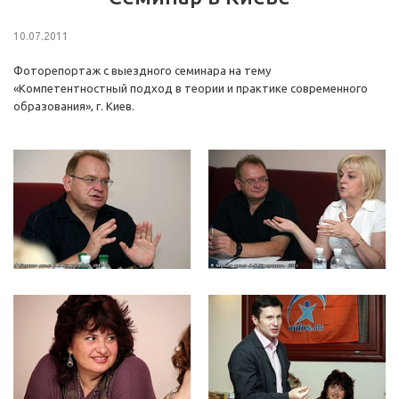
10.07.2011
Фоторепортаж с выездного семинара на тему
«Компетентностный подход в теории и практике современного
образования», г. Киев.