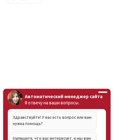
Автоматический менеджер сайта
Я отвечу на ваши вопросы.
Здравствуйте! У вас есть вопрос или вам
нужна помощь?
Напишите, что вас интересует, и мы вам