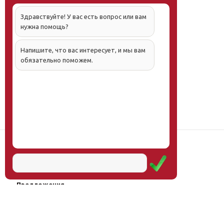
Здравствуйте! У вас есть вопрос или вам
нужна помощь?
Напишите, что вас интересует, и мы вам
обязательно поможем.
Наш институт
Научная школа
Мероприятия
Услуги
Предложения
Магазин
Журнал