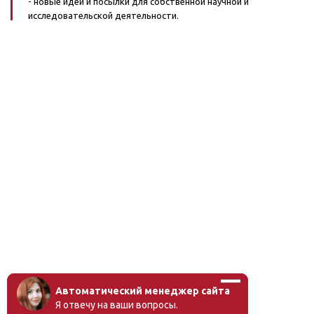
- новые идеи и посылки для собственной научной и
исследовательской деятельности.
Автоматический менеджер сайта
Я отвечу на ваши вопросы.