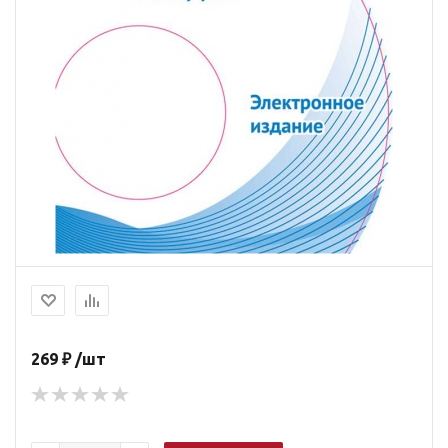
269 ₽ /шт