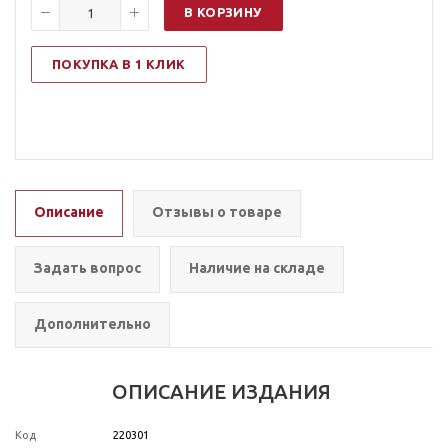
В КОРЗИНУ
ПОКУПКА В 1 КЛИК
Описание
Отзывы о товаре
Задать вопрос
Наличие на складе
Дополнительно
ОПИСАНИЕ ИЗДАНИЯ
Код
220301