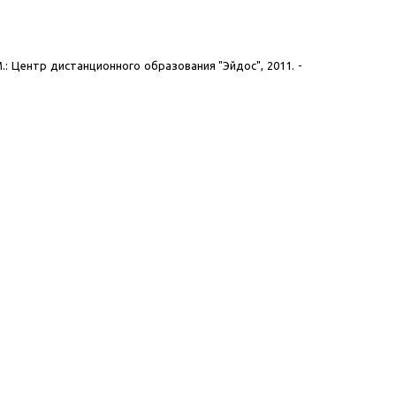
М.: Центр дистанционного образования "Эйдос", 2011. -