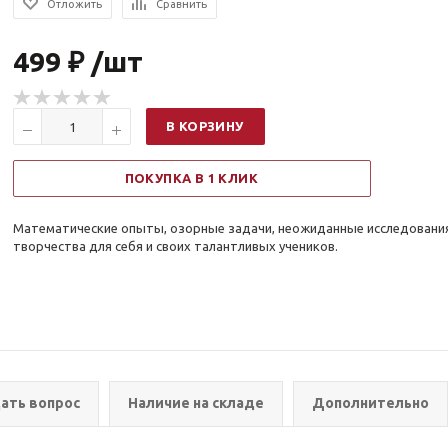
Отложить
Сравнить
499 ₽ /шт
В КОРЗИНУ
ПОКУПКА В 1 КЛИК
Математические опыты, озорные задачи, неожиданные исследования
творчества для себя и своих талантливых учеников.
ать вопрос
Наличие на складе
Дополнительно