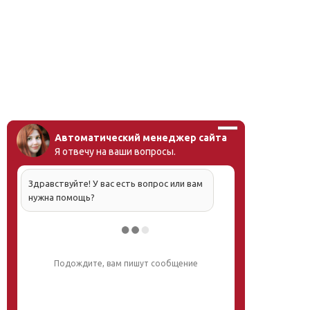
Автоматический менеджер сайта
Я отвечу на ваши вопросы.
Здравствуйте! У вас есть вопрос или вам
нужна помощь?
Напишите, что вас интересует, и мы вам
обязательно поможем.