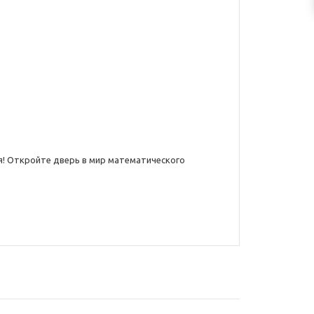
! Откройте дверь в мир математического