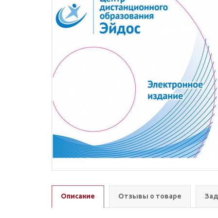
Описание
Отзывы о товаре
Зад