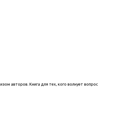
ом авторов. Книга для тех, кого волнует вопрос