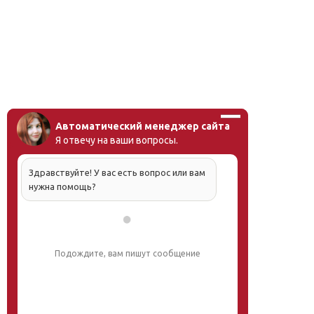
Автоматический менеджер сайта
Я отвечу на ваши вопросы.
Здравствуйте! У вас есть вопрос или вам
нужна помощь?
Подождите, вам пишут сообщение