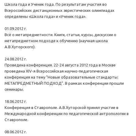
Школа года и Ученик года. По результатам участия во
Всероссийских дистанционных эвристических олимпиадах
определены «Школа года» и «Ученик года».
01.09.2012 г.
Всё о метапредметности. Книги, статьи, курсы, дискуссии о
метапредметном подходе к обучению (научная школа
А.В.Хуторского).
24.08.2012 г.
Проведена конференция. 22-24 августа 2012 года в Москве
проведена XIV-я Всероссийская научно-педагогическая
конференция на тему "Новые образовательные стандарты:
МЕТАПРЕДМЕТНЫЙ ПОДХОД". В рамках конференции прошли
семинары.
18.06.2012 г.
Конференция в Ставрополе. А.В.Хуторской принял участие в
Международной конференции по педагогической антропологии в
Ставрополе.
08.06.2012 г.