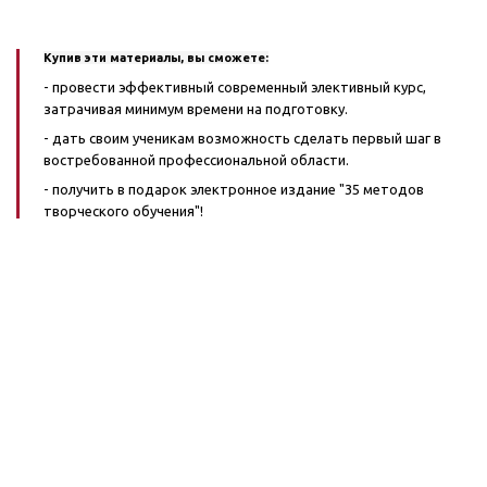
Купив эти материалы, вы сможете:
- провести эффективный современный элективный курс,
затрачивая минимум времени на подготовку.
- дать своим ученикам возможность сделать первый шаг в
востребованной профессиональной области.
- получить в подарок электронное издание "35 методов
творческого обучения"!