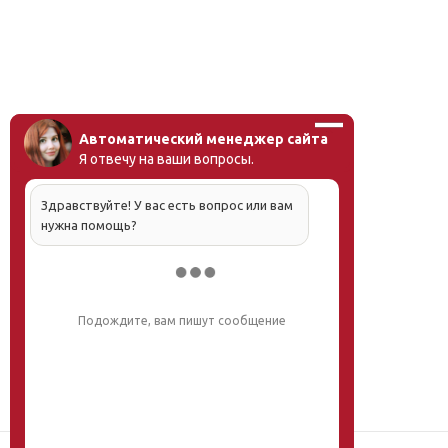
Автоматический менеджер сайта
Я отвечу на ваши вопросы.
Здравствуйте! У вас есть вопрос или вам
нужна помощь?
Напишите, что вас интересует, и мы вам
обязательно поможем.