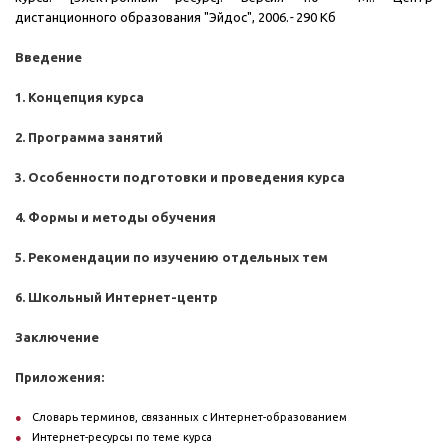
дистанционного образования "Эйдос", 2006.
-
290 Кб
Введение
1. Концепция курса
2. Программа занятий
3. Особенности подготовки и проведения курса
4. Формы и методы обучения
5. Рекомендации по изучению отдельных тем
6. Школьный Интернет-центр
Заключение
Приложения:
Словарь терминов, связанных с Интернет-образованием
Интернет-ресурсы по теме курса