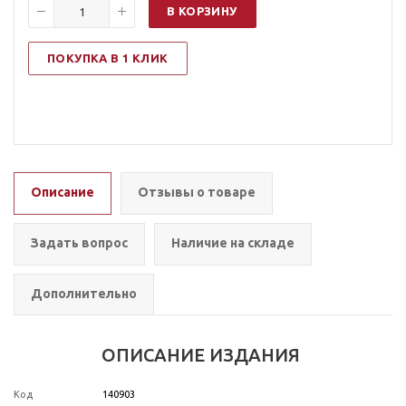
В КОРЗИНУ
ПОКУПКА В 1 КЛИК
Описание
Отзывы о товаре
Задать вопрос
Наличие на складе
Дополнительно
ОПИСАНИЕ ИЗДАНИЯ
Код
140903