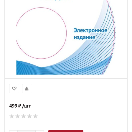
499 ₽ /шт