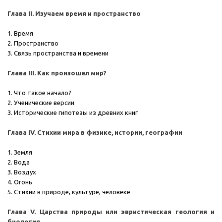
Глава II. Изучаем время и пространство
1. Время
2. Пространство
3. Связь пространства и времени
Глава III. Как произошел мир?
1. Что такое начало?
2. Ученические версии
3. Исторические гипотезы из древних книг
Глава IV. Стихии мира в физике, истории, географии
1. Земля
2. Вода
3. Воздух
4. Огонь
5. Стихии в природе, культуре, человеке
Глава V. Царства природы или эвристическая геология и
биология