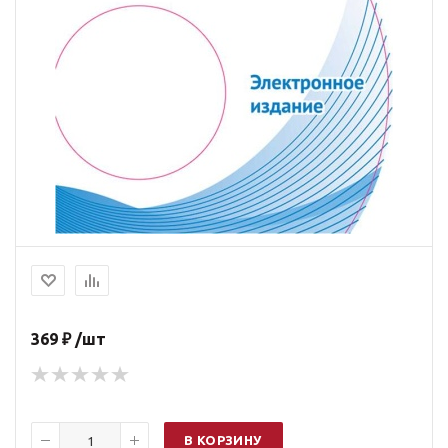
369 ₽ /шт
В КОРЗИНУ