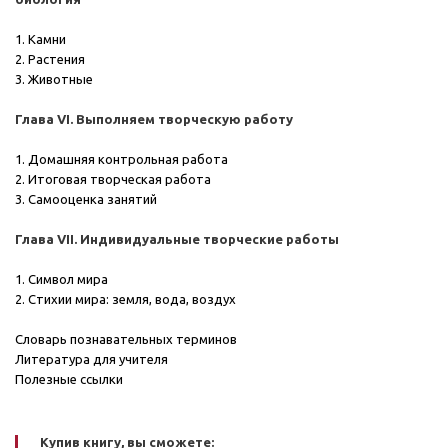
1. Камни
2. Растения
3. Животные
Глава VI. Выполняем творческую работу
1. Домашняя контрольная работа
2. Итоговая творческая работа
3. Самооценка занятий
Глава VII. Индивидуальные творческие работы
1. Символ мира
2. Стихии мира: земля, вода, воздух
Словарь познавательных терминов
Литература для учителя
Полезные ссылки
Купив книгу, вы сможете: