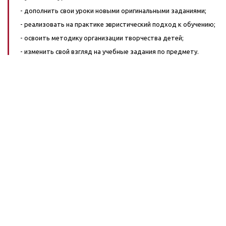
- дополнить свои уроки новыми оригинальными заданиями;
- реализовать на практике эвристический подход к обучению;
- освоить методику организации творчества детей;
- изменить свой взгляд на учебные задания по предмету.