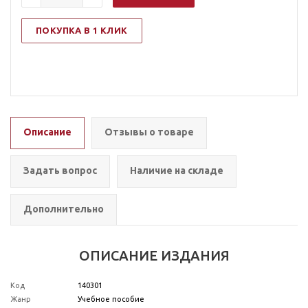
ПОКУПКА В 1 КЛИК
Описание
Отзывы о товаре
Задать вопрос
Наличие на складе
Дополнительно
ОПИСАНИЕ ИЗДАНИЯ
Код
140301
Жанр
Учебно
е
пособие